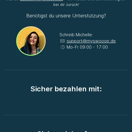
bei dir zurück!
Benötigst du unsere Unterstützung?
Schreib Michelle:
support@myswooop.de
Mo-Fr 09:00 - 17:00
Sicher bezahlen mit: