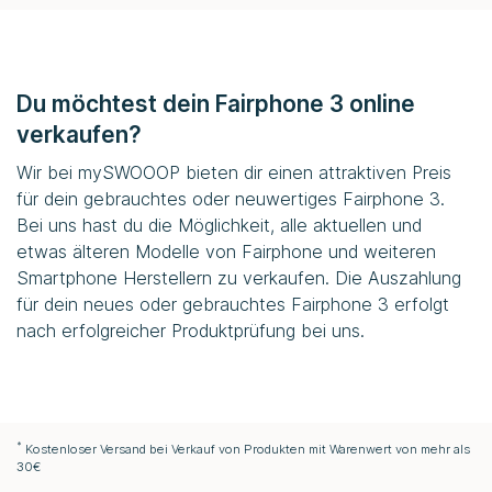
Du möchtest dein Fairphone 3 online
verkaufen?
Wir bei
mySWOOOP
bieten dir einen attraktiven Preis
für dein gebrauchtes oder neuwertiges Fairphone 3.
Bei uns hast du die Möglichkeit, alle aktuellen und
etwas älteren Modelle von Fairphone und weiteren
Smartphone Herstellern zu verkaufen. Die Auszahlung
für dein neues oder gebrauchtes Fairphone 3 erfolgt
nach erfolgreicher Produktprüfung bei uns.
*
Kostenloser Versand bei Verkauf von Produkten mit Warenwert von mehr als
30€