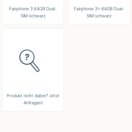
Fairphone 3 64GB Dual-
Fairphone 3+ 64GB Dual-
SIM schwarz
SIM schwarz
Produkt nicht dabei? Jetzt
Anfragen!