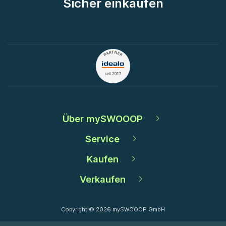
Sicher einkaufen
Über mySWOOOP
Service
Kaufen
Verkaufen
Copyright © 2026 mySWOOOP GmbH