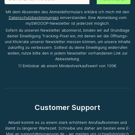
Mit dem Absenden des Anmeldeformulars erkläre ich mich mit den
Datenschutzbestimmungen
einverstanden. Eine Abmeldung vom
mySWOOOP-Newsletter ist jederzeit möglich.
Sofern du unseren Newsletter abonnierst, binden wir auf Grundlage
deiner Einwilligung Tracking-Pixel ein, mit denen wir die Öffnungs-
und Klickrate unserer Newsletter messen können, um unsere Inhalte
zukünftig zu verbessern. Solltest du deine Einwilligung widerrufen
wollen, nutze bitte den in jedem Newsletter vorhandenen Link zur
Abbestellung.
1) Einlösbar ab einem Mindestverkaufswert von 100€.
Customer Support
Aktuell kommt es zu einem stark erhöhtem Anrufaufkommen und
damit zu längerer Wartezeit. Schreibe uns daher am besten eine E-
Mail an
support@myswooop.de
- wir melden uns schnellstmöglich