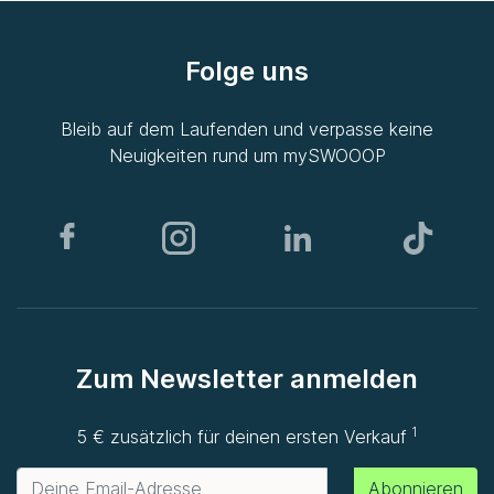
Folge uns
Bleib auf dem Laufenden und verpasse keine
Neuigkeiten rund um
mySWOOOP
Zum Newsletter anmelden
1
5 € zusätzlich für deinen ersten Verkauf
Abonnieren