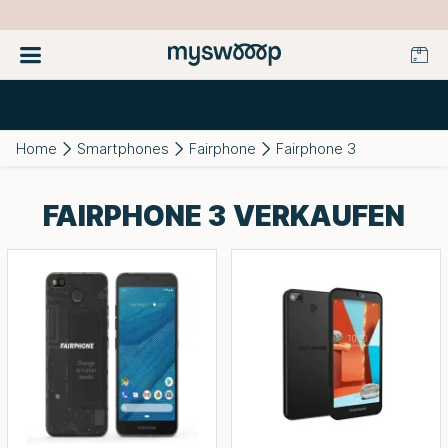
Home
Smartphones
Fairphone
Fairphone 3
FAIRPHONE 3 VERKAUFEN