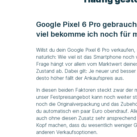
Google Pixel 6 Pro gebrauch
viel bekomme ich noch für 
Willst du dein Google Pixel 6 Pro verkaufen, 
natürlich: Wie viel ist das Smartphone noch
Frage hängt vor allem vom Marktwert deine
Zustand ab. Dabei gilt: Je neuer und besser
desto höher fällt der Ankaufspreis aus.
In diesen beiden Faktoren steckt zwar der m
unser Festpreisangebot kann noch weiter st
noch die Originalverpackung und das Zubeh
du automatisch ein paar Euro obendrauf. All
auch ohne diesen Zusatz sehr ansprechend 
Kopf machen, dass du wesentlich weniger G
anderen Verkaufsoptionen.