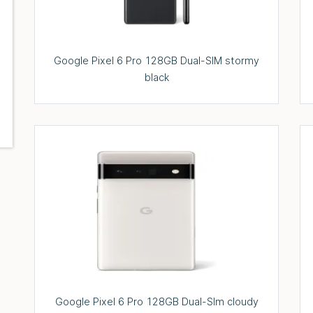
Google Pixel 6 Pro 128GB Dual-SIM stormy
black
Google Pixel 6 Pro 128GB Dual-SIm cloudy