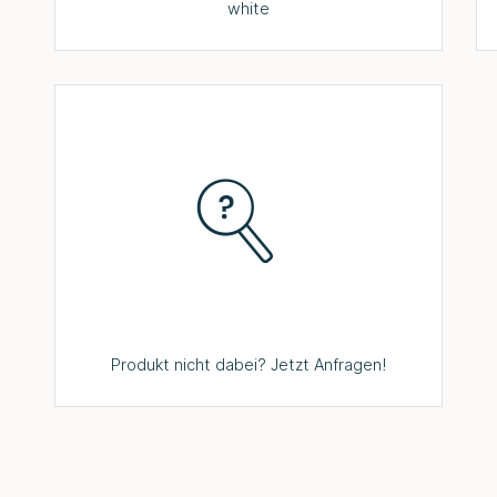
white
Produkt nicht dabei? Jetzt Anfragen!