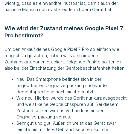
wichtig, dass es einwandfrei nutzbar ist, damit auch der
nächste Mensch noch viel Freude mit dem Gerät hat.
Wie wird der Zustand meines Google Pixel 7
Pro bestimmt?
Um den Ankauf deines Google Pixel 7 Pro so einfach wie
möglich zu gestalten, haben wir verschiedene
Zustandskategorien etabliert. Folgende Punkte sollten dir
also bei der Einschätzung der Gerätebeschaffenheit helfen:
Neu: Das Smartphone befindet sich in der
ungeöffneten Originalverpackung und wurde
dementsprechend noch nicht genutzt.
Wie neu: Hierbei wurde das Gerät nur kurz ausgepackt
und weist keine Gebrauchsspuren auf. Bei diesem
Zustand setzen wir das Vorhandensein der
Originalverpackung voraus.
Sehr gut und gut: Äußerlich weist das Gerät zwar
leichte bis mittlere Gebrauchsspuren auf, die