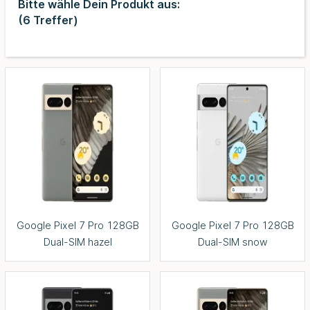
Bitte wähle Dein Produkt aus:
(
6
Treffer)
Google Pixel 7 Pro 128GB
Google Pixel 7 Pro 128GB
Dual-SIM hazel
Dual-SIM snow