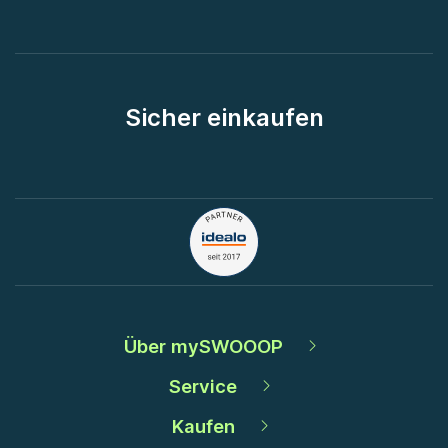
Sicher einkaufen
Über mySWOOOP
Service
Kaufen