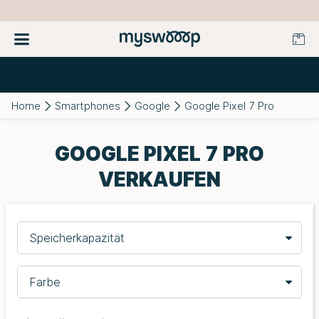
Home
Smartphones
Google
Google Pixel 7 Pro
GOOGLE PIXEL 7 PRO
VERKAUFEN
Speicherkapazität
Farbe