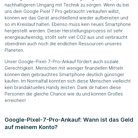
nachhaltigeren Umgang mit Technik zu sorgen. Wenn du bei
uns dein Google Pixel 7 Pro gebraucht verkaufen willst,
können wir das Gerät anschließend wieder aufbereiten und
so im Kreislauf halten. Ebenso muss kein neues Smartphone
hergestellt werden. Dieser Herstellungsprozess ist sehr
energieaufwendig, stößt sehr viel CO2 aus und verbraucht
obendrein auch noch die endlichen Ressourcen unseres
Planeten.
Unser Google-Pixel-7-Pro-Ankauf fördert auch soziale
Gerechtigkeit. Menschen mit weniger finanziellen Mitteln
können dein gebrauchtes Smartphone deutlich günstiger
kaufen. Im Normalfall könnten sich diese Menschen vielleicht
kein brandaktuelles Handy leisten. Dank dir haben diese
Personen die gleiche Chance wie du und können Großes
erreichen!
Google-Pixel-7-Pro-Ankauf: Wann ist das Geld
auf meinem Konto?