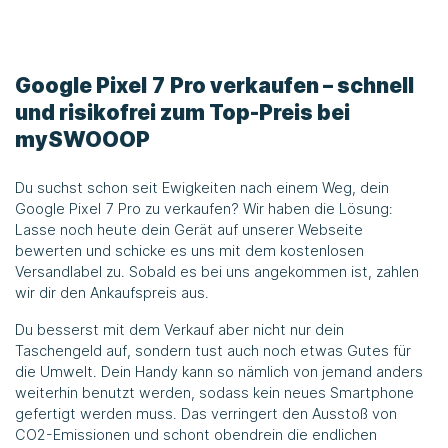
Google Pixel 7 Pro verkaufen – schnell
und risikofrei zum Top-Preis bei
mySWOOOP
Du suchst schon seit Ewigkeiten nach einem Weg, dein
Google Pixel 7 Pro zu verkaufen? Wir haben die Lösung:
Lasse noch heute dein Gerät auf unserer Webseite
bewerten und schicke es uns mit dem kostenlosen
Versandlabel zu. Sobald es bei uns angekommen ist, zahlen
wir dir den Ankaufspreis aus.
Du besserst mit dem Verkauf aber nicht nur dein
Taschengeld auf, sondern tust auch noch etwas Gutes für
die Umwelt. Dein Handy kann so nämlich von jemand anders
weiterhin benutzt werden, sodass kein neues Smartphone
gefertigt werden muss. Das verringert den Ausstoß von
CO2-Emissionen und schont obendrein die endlichen