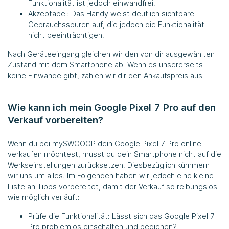
Funktionalität ist jedoch einwandfrei.
Akzeptabel: Das Handy weist deutlich sichtbare
Gebrauchsspuren auf, die jedoch die Funktionalität
nicht beeinträchtigen.
Nach Geräteeingang gleichen wir den von dir ausgewählten
Zustand mit dem Smartphone ab. Wenn es unsererseits
keine Einwände gibt, zahlen wir dir den Ankaufspreis aus.
Wie kann ich mein Google Pixel 7 Pro auf den
Verkauf vorbereiten?
Wenn du bei mySWOOOP dein Google Pixel 7 Pro online
verkaufen möchtest, musst du dein Smartphone nicht auf die
Werkseinstellungen zurücksetzen. Diesbezüglich kümmern
wir uns um alles. Im Folgenden haben wir jedoch eine kleine
Liste an Tipps vorbereitet, damit der Verkauf so reibungslos
wie möglich verläuft:
Prüfe die Funktionalität: Lässt sich das Google Pixel 7
Pro problemlos einschalten und bedienen?