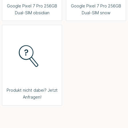
Google Pixel 7 Pro 256GB
Google Pixel 7 Pro 256GB
Dual-SIM obsidian
Dual-SIM snow
Produkt nicht dabei? Jetzt
Anfragen!