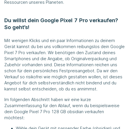
Ressourcen unseres Planeten.
Du willst dein Google Pixel 7 Pro verkaufen?
So geht’s!
Mit wenigen Klicks und ein paar Informationen zu deinem
Gerät kannst du bei uns vollkommen reibungslos dein Google
Pixel 7 Pro verkaufen. Wir benötigen den Zustand deines
Smartphones und die Angabe, ob Originalverpackung und
Zubehör vorhanden sind. Diese Informationen reichen uns
schon für dein persönliches Festpreisangebot. Da wir den
Verkauf so risikofrei wie möglich gestalten wollen, ist dieses
Angebot für dich selbstverständlich nicht bindend und du
kannst selbst entscheiden, ob du es annimmst.
Im folgenden Abschnitt haben wir eine kurze
Zusammenfassung für den Ablauf, wenn du beispielsweise
dein Google Pixel 7 Pro 128 GB obsidian verkaufen
möchtest:
Wähle dein Gerät mit passender Farbe (obsidian) und