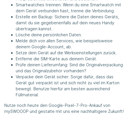
Smartwatches trennen: Wenn du eine Smartwatch mit
dem Gerät verbunden hast, trenne die Verbindung.
Erstelle ein Backup: Sichere die Daten deines Geräts,
damit du sie gegebenenfalls auf dein neues Handy
übertragen kannst.
Lösche deine persönlichen Daten.
Melde dich von allen Services, wie beispielsweise
deinem Google-Account, ab.
Setze dein Gerät auf die Werkseinstellungen zurück.
Entferne die SIM-Karte aus deinem Gerät.
Prüfe deinen Lieferumfang: Sind die Originalverpackung
und das Originalzubehör vorhanden?
Verpacke dein Gerät sicher: Sorge dafür, dass das
Gerät gut verpackt ist und sich nicht zu viel im Karton
bewegt. Benutze hierfür am besten ausreichend
Füllmaterial.
Nutze noch heute den Google-Pixel-7-Pro-Ankauf von
mySWOOOP und gestalte mit uns eine nachhaltigere Zukunft!