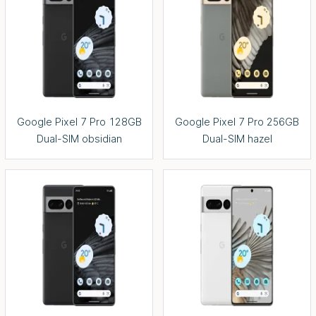
Google Pixel 7 Pro 128GB
Google Pixel 7 Pro 256GB
Dual-SIM obsidian
Dual-SIM hazel