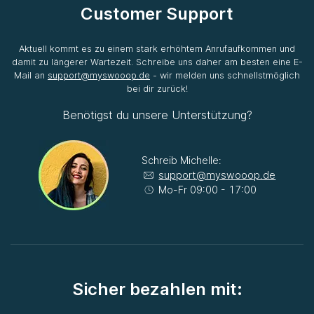
Customer Support
Aktuell kommt es zu einem stark erhöhtem Anrufaufkommen und
damit zu längerer Wartezeit. Schreibe uns daher am besten eine E-
Mail an
support@myswooop.de
- wir melden uns schnellstmöglich
bei dir zurück!
Benötigst du unsere Unterstützung?
Schreib Michelle:
support@myswooop.de
Mo-Fr 09:00 - 17:00
Sicher bezahlen mit: