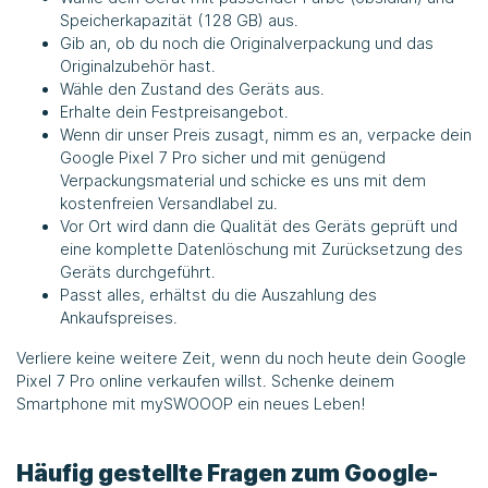
Speicherkapazität (128 GB) aus.
Gib an, ob du noch die Originalverpackung und das
Originalzubehör hast.
Wähle den Zustand des Geräts aus.
Erhalte dein Festpreisangebot.
Wenn dir unser Preis zusagt, nimm es an, verpacke dein
Google Pixel 7 Pro sicher und mit genügend
Verpackungsmaterial und schicke es uns mit dem
kostenfreien Versandlabel zu.
Vor Ort wird dann die Qualität des Geräts geprüft und
eine komplette Datenlöschung mit Zurücksetzung des
Geräts durchgeführt.
Passt alles, erhältst du die Auszahlung des
Ankaufspreises.
Verliere keine weitere Zeit, wenn du noch heute dein Google
Pixel 7 Pro online verkaufen willst. Schenke deinem
Smartphone mit mySWOOOP ein neues Leben!
Häufig gestellte Fragen zum Google-