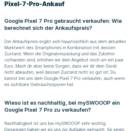
Pixel-7-Pro-Ankauf
Google Pixel 7 Pro gebraucht verkaufen: Wie
berechnet sich der Ankaufspreis?
Der Ankaufspreis ergibt sich hauptsächlich aus dem aktuellen
Marktwert des Smartphones in Kombination mit dessen
Zustand. Wenn die Originalverpackung und das Zubehör
vorhanden sind, erhöhen wir dein Angebot noch um ein paar
Euro. Mach dir aber keine Sorgen, dass wir dir dein Gerät
nicht abkaufen, weil dessen Zustand nicht so gut ist: Du
kannst bei uns dein Google Pixel 7 Pro verkaufen, auch wenn
es sichtbare Gebrauchsspuren hat.
Wieso ist es nachhaltig, bei mySWOOOP ein
Google Pixel 7 Pro zu verkaufen?
Nachhaltigkeit ist uns bei mySWOOOP sehr wichtig.
Deswegen haben wir es uns zur Aufgabe gemacht, für einen