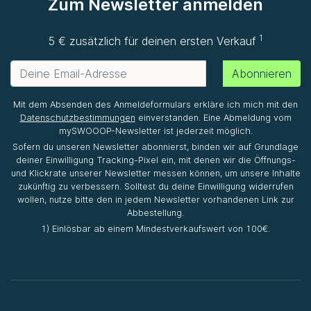
Zum Newsletter anmelden
1
5 € zusätzlich für deinen ersten Verkauf
Abonnieren
Mit dem Absenden des Anmeldeformulars erkläre ich mich mit den
Datenschutzbestimmungen
einverstanden. Eine Abmeldung vom
mySWOOOP-Newsletter ist jederzeit möglich.
Sofern du unseren Newsletter abonnierst, binden wir auf Grundlage
deiner Einwilligung Tracking-Pixel ein, mit denen wir die Öffnungs-
und Klickrate unserer Newsletter messen können, um unsere Inhalte
zukünftig zu verbessern. Solltest du deine Einwilligung widerrufen
wollen, nutze bitte den in jedem Newsletter vorhandenen Link zur
Abbestellung.
1) Einlösbar ab einem Mindestverkaufswert von 100€.