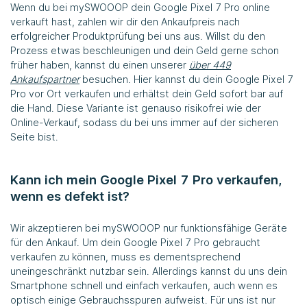
Wenn du bei mySWOOOP dein Google Pixel 7 Pro online
verkauft hast, zahlen wir dir den Ankaufpreis nach
erfolgreicher Produktprüfung bei uns aus. Willst du den
Prozess etwas beschleunigen und dein Geld gerne schon
früher haben, kannst du einen unserer
über 449
Ankaufspartner
besuchen. Hier kannst du dein Google Pixel 7
Pro vor Ort verkaufen und erhältst dein Geld sofort bar auf
die Hand. Diese Variante ist genauso risikofrei wie der
Online-Verkauf, sodass du bei uns immer auf der sicheren
Seite bist.
Kann ich mein Google Pixel 7 Pro verkaufen,
wenn es defekt ist?
Wir akzeptieren bei mySWOOOP nur funktionsfähige Geräte
für den Ankauf. Um dein Google Pixel 7 Pro gebraucht
verkaufen zu können, muss es dementsprechend
uneingeschränkt nutzbar sein. Allerdings kannst du uns dein
Smartphone schnell und einfach verkaufen, auch wenn es
optisch einige Gebrauchsspuren aufweist. Für uns ist nur