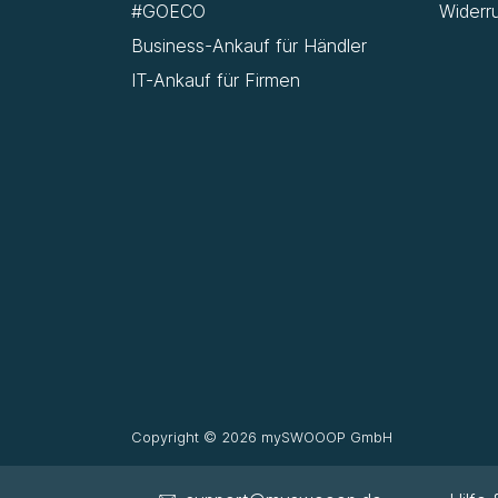
#GOECO
Widerr
Business-Ankauf für Händler
IT-Ankauf für Firmen
Copyright © 2026 mySWOOOP GmbH