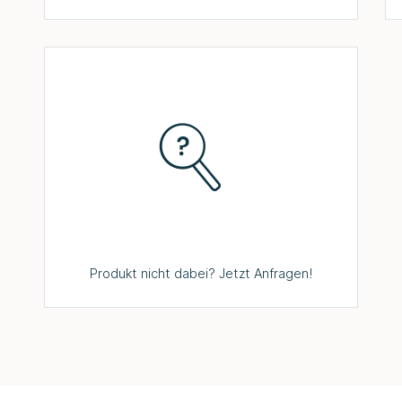
Produkt nicht dabei? Jetzt Anfragen!