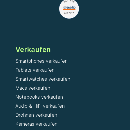
Verkaufen
Smartphones verkaufen
Tablets verkaufen
Smartwatches verkaufen
Macs verkaufen
Notebooks verkaufen
Audio & HiFi verkaufen
Drohnen verkaufen
Kameras verkaufen