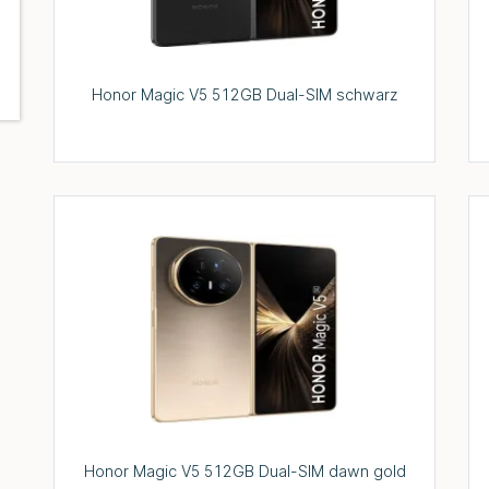
Honor Magic V5 512GB Dual-SIM schwarz
Honor Magic V5 512GB Dual-SIM dawn gold