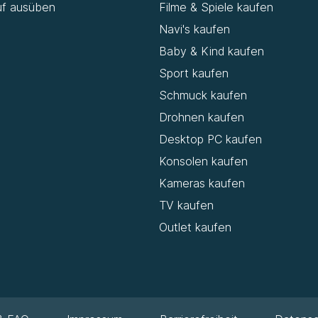
uf ausüben
Filme & Spiele kaufen
Navi's kaufen
Baby & Kind kaufen
Sport kaufen
Schmuck kaufen
Drohnen kaufen
Desktop PC kaufen
Konsolen kaufen
Kameras kaufen
TV kaufen
Outlet kaufen