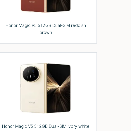
Honor Magic V5 512GB Dual-SIM reddish
brown
Honor Magic V5 512GB Dual-SIM ivory white