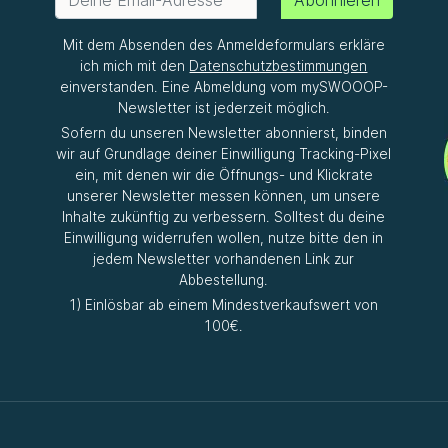
Abonnieren
Mit dem Absenden des Anmeldeformulars erkläre
ich mich mit den
Datenschutzbestimmungen
einverstanden. Eine Abmeldung vom mySWOOOP-
Newsletter ist jederzeit möglich.
Sofern du unseren Newsletter abonnierst, binden
wir auf Grundlage deiner Einwilligung Tracking-Pixel
ein, mit denen wir die Öffnungs- und Klickrate
unserer Newsletter messen können, um unsere
Inhalte zukünftig zu verbessern. Solltest du deine
Einwilligung widerrufen wollen, nutze bitte den in
jedem Newsletter vorhandenen Link zur
Abbestellung.
1) Einlösbar ab einem Mindestverkaufswert von
100€.