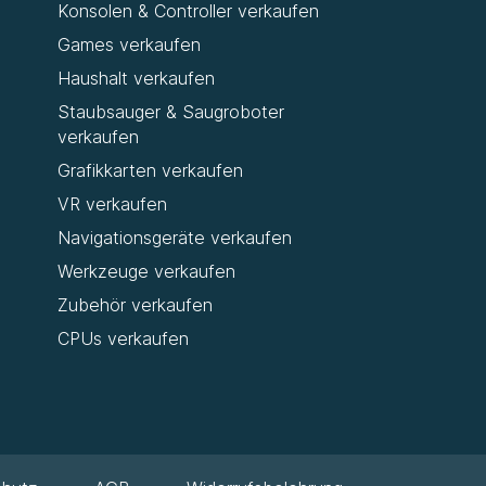
Konsolen & Controller verkaufen
Games verkaufen
Haushalt verkaufen
Staubsauger & Saugroboter
verkaufen
Grafikkarten verkaufen
VR verkaufen
Navigationsgeräte verkaufen
Werkzeuge verkaufen
Zubehör verkaufen
CPUs verkaufen