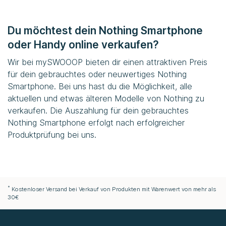
Du möchtest dein Nothing Smartphone
oder Handy online verkaufen?
Wir bei mySWOOOP bieten dir einen attraktiven Preis
für dein gebrauchtes oder neuwertiges Nothing
Smartphone. Bei uns hast du die Möglichkeit, alle
aktuellen und etwas älteren Modelle von Nothing zu
verkaufen. Die Auszahlung für dein gebrauchtes
Nothing Smartphone erfolgt nach erfolgreicher
Produktprüfung bei uns.
*
Kostenloser Versand bei Verkauf von Produkten mit Warenwert von mehr als
30€