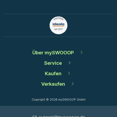
Über mySWOOOP
Service
Kaufen
Verkaufen
Copyright © 2026 mySWOOOP GmbH