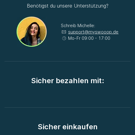
Benötigst du unsere Unterstützung?
Schreib Michelle:
support@myswooop.de
Mo-Fr 09:00 - 17:00
Sicher bezahlen mit:
Sicher einkaufen