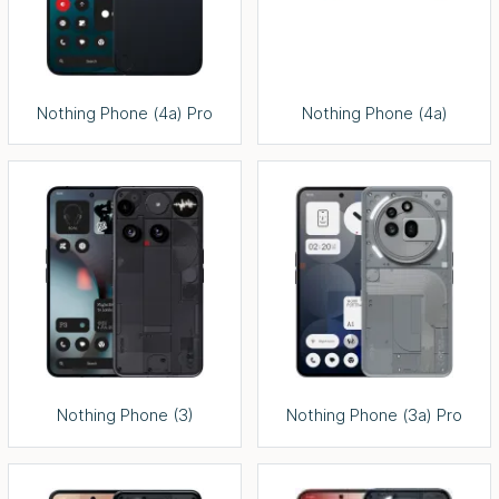
Nothing Phone (4a) Pro
Nothing Phone (4a)
Nothing Phone (3)
Nothing Phone (3a) Pro