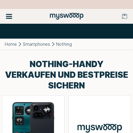
Home
Smartphones
Nothing
NOTHING-HANDY
VERKAUFEN UND BESTPREISE
SICHERN