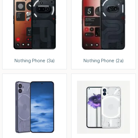
Nothing Phone (3a)
Nothing Phone (2a)