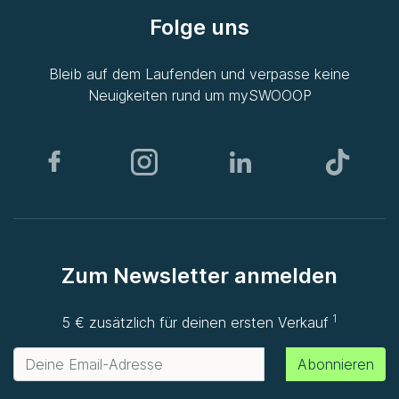
Folge uns
Bleib auf dem Laufenden und verpasse keine
Neuigkeiten rund um
mySWOOOP
Zum Newsletter anmelden
1
5 € zusätzlich für deinen ersten Verkauf
Abonnieren