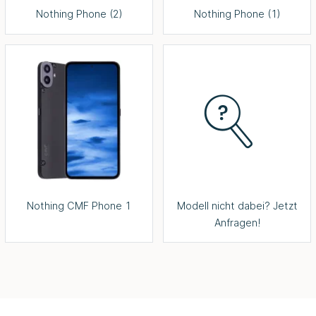
Nothing Phone (2)
Nothing Phone (1)
Nothing CMF Phone 1
Modell nicht dabei? Jetzt
Anfragen!