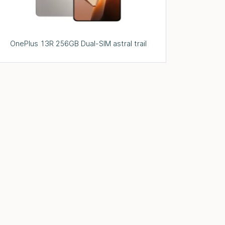
OnePlus 13R 256GB Dual-SIM astral trail