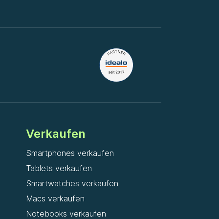
Verkaufen
Smartphones verkaufen
Tablets verkaufen
Smartwatches verkaufen
Macs verkaufen
Notebooks verkaufen