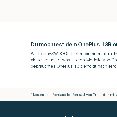
Du möchtest dein OnePlus 13R o
Wir bei
mySWOOOP
bieten dir einen attrakt
aktuellen und etwas älteren Modelle von On
gebrauchtes OnePlus 13R erfolgt nach erfol
*
Kostenloser Versand bei Verkauf von Produkten mit