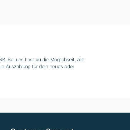
. Bei uns hast du die Möglichkeit, alle
ie Auszahlung für dein neues oder