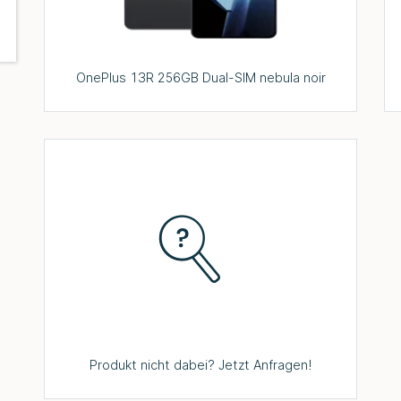
OnePlus 13R 256GB Dual-SIM nebula noir
Produkt nicht dabei? Jetzt Anfragen!