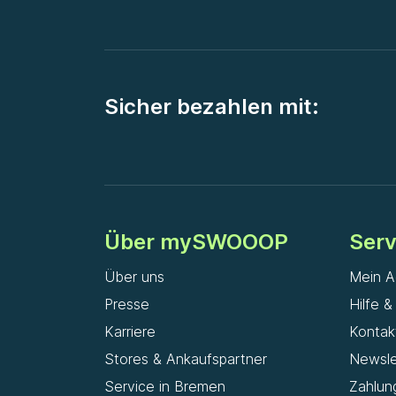
Sicher bezahlen mit:
Über mySWOOOP
Serv
Über uns
Mein A
Presse
Hilfe 
Karriere
Kontak
Stores & Ankaufspartner
Newsle
Service in Bremen
Zahlun