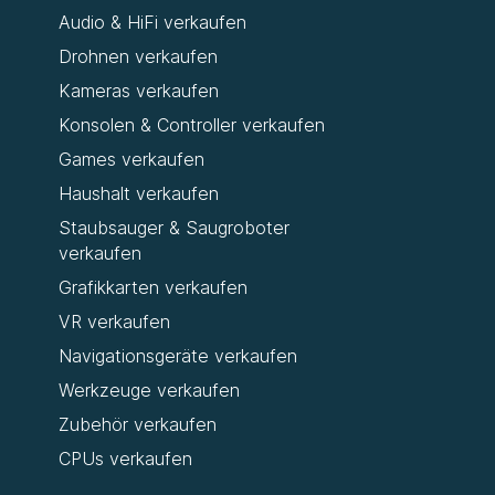
Audio & HiFi verkaufen
Drohnen verkaufen
Kameras verkaufen
Konsolen & Controller verkaufen
Games verkaufen
Haushalt verkaufen
Staubsauger & Saugroboter
verkaufen
Grafikkarten verkaufen
VR verkaufen
Navigationsgeräte verkaufen
Werkzeuge verkaufen
Zubehör verkaufen
CPUs verkaufen