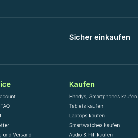
Sicher einkaufen
ice
Kaufen
ccount
Handys, Smartphones kaufen
& FAQ
Tablets kaufen
t
Laptops kaufen
tter
Smartwatches kaufen
g und Versand
Audio & Hifi kaufen