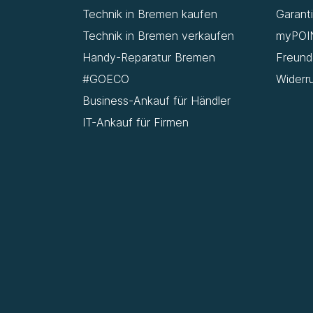
Technik in Bremen kaufen
Garant
Technik in Bremen verkaufen
myPOI
Handy-Reparatur Bremen
Freun
#GOECO
Widerr
Business-Ankauf für Händler
IT-Ankauf für Firmen