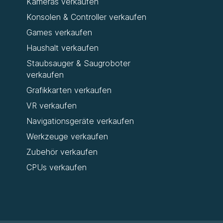
Kameras verkaufen
Konsolen & Controller verkaufen
Games verkaufen
Haushalt verkaufen
Staubsauger & Saugroboter
verkaufen
Grafikkarten verkaufen
VR verkaufen
Navigationsgeräte verkaufen
Werkzeuge verkaufen
Zubehör verkaufen
CPUs verkaufen