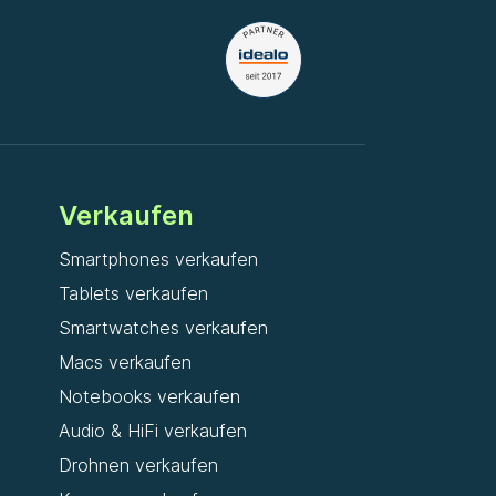
Verkaufen
Smartphones verkaufen
Tablets verkaufen
Smartwatches verkaufen
Macs verkaufen
Notebooks verkaufen
Audio & HiFi verkaufen
Drohnen verkaufen