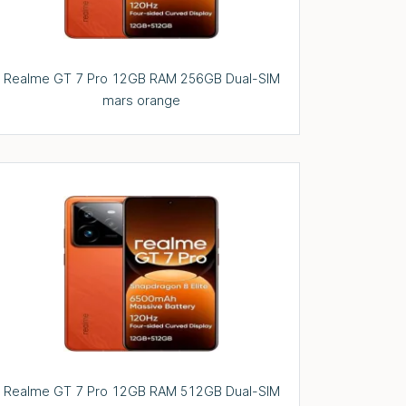
Realme GT 7 Pro 12GB RAM 256GB Dual-SIM
mars orange
Realme GT 7 Pro 12GB RAM 512GB Dual-SIM