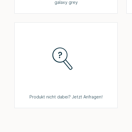
galaxy grey
Produkt nicht dabei? Jetzt Anfragen!