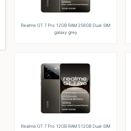
Realme GT 7 Pro 12GB RAM 256GB Dual-SIM
galaxy grey
Realme GT 7 Pro 12GB RAM 512GB Dual-SIM