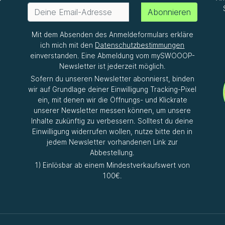
P
Abonnieren
Mit dem Absenden des Anmeldeformulars erkläre
ich mich mit den
Datenschutzbestimmungen
einverstanden. Eine Abmeldung vom mySWOOOP-
Newsletter ist jederzeit möglich.
Sofern du unseren Newsletter abonnierst, binden
wir auf Grundlage deiner Einwilligung Tracking-Pixel
ein, mit denen wir die Öffnungs- und Klickrate
unserer Newsletter messen können, um unsere
Inhalte zukünftig zu verbessern. Solltest du deine
Einwilligung widerrufen wollen, nutze bitte den in
jedem Newsletter vorhandenen Link zur
Abbestellung.
1) Einlösbar ab einem Mindestverkaufswert von
100€.