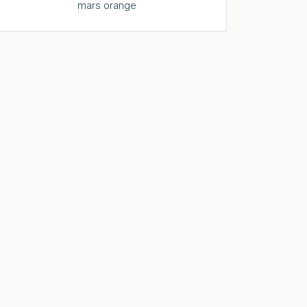
mars orange