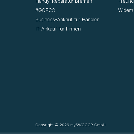
Handy-Reparatur Bremen
Freun
#GOECO
Widerr
Business-Ankauf für Händler
IT-Ankauf für Firmen
Copyright © 2026 mySWOOOP GmbH