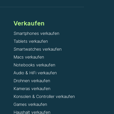
Verkaufen
Smartphones verkaufen
Tablets verkaufen
Smartwatches verkaufen
Macs verkaufen
Notebooks verkaufen
Audio & HiFi verkaufen
Drohnen verkaufen
Kameras verkaufen
Konsolen & Controller verkaufen
Games verkaufen
Haushalt verkaufen