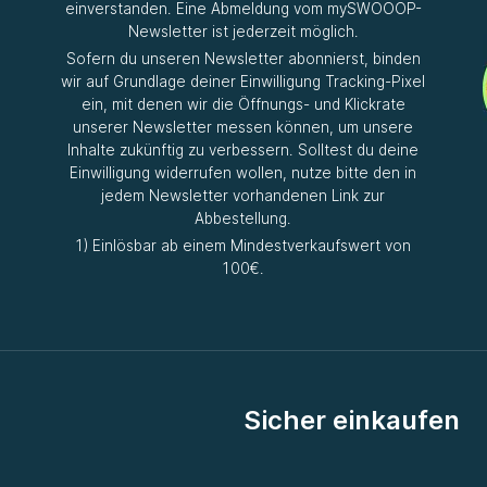
einverstanden. Eine Abmeldung vom mySWOOOP-
Newsletter ist jederzeit möglich.
Sofern du unseren Newsletter abonnierst, binden
wir auf Grundlage deiner Einwilligung Tracking-Pixel
ein, mit denen wir die Öffnungs- und Klickrate
unserer Newsletter messen können, um unsere
Inhalte zukünftig zu verbessern. Solltest du deine
Einwilligung widerrufen wollen, nutze bitte den in
jedem Newsletter vorhandenen Link zur
Abbestellung.
1) Einlösbar ab einem Mindestverkaufswert von
100€.
Sicher einkaufen