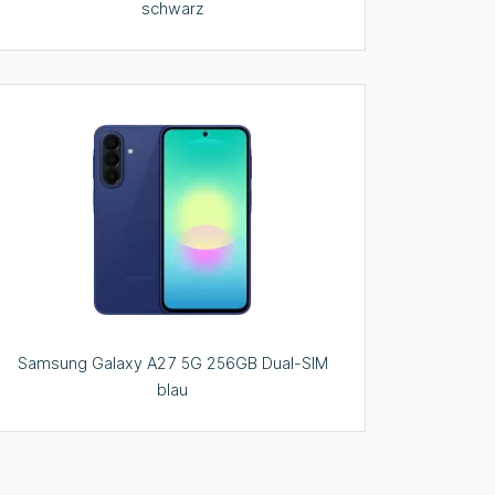
schwarz
Samsung Galaxy A27 5G 256GB Dual-SIM
blau