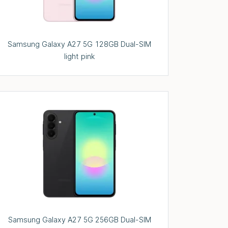
Samsung Galaxy A27 5G 128GB Dual-SIM
light pink
Samsung Galaxy A27 5G 256GB Dual-SIM