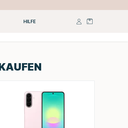
HILFE
RKAUFEN