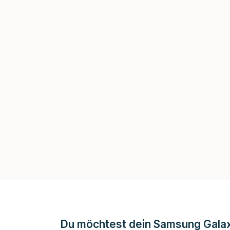
Du möchtest dein Samsung Galax