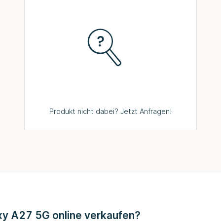
Produkt nicht dabei? Jetzt Anfragen!
y A27 5G online verkaufen?