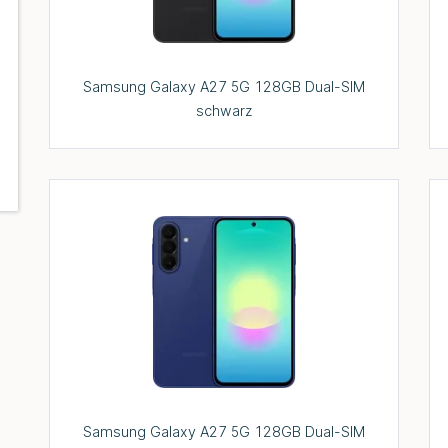
Samsung Galaxy A27 5G 128GB Dual-SIM
schwarz
Samsung Galaxy A27 5G 128GB Dual-SIM