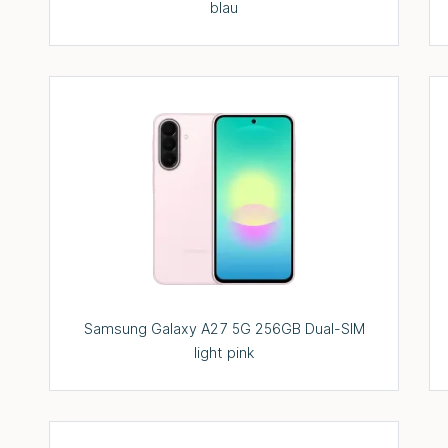
blau
Samsung Galaxy A27 5G 256GB Dual-SIM
light pink