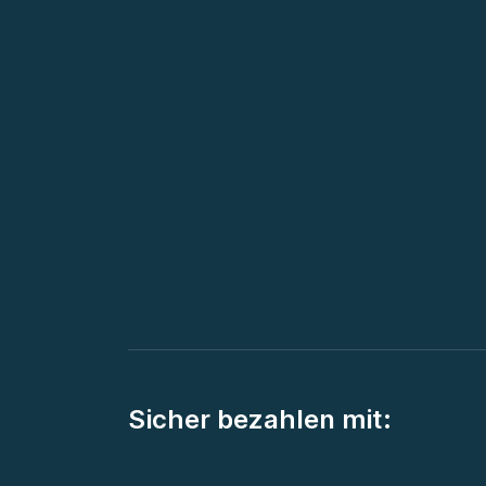
Sicher bezahlen mit: