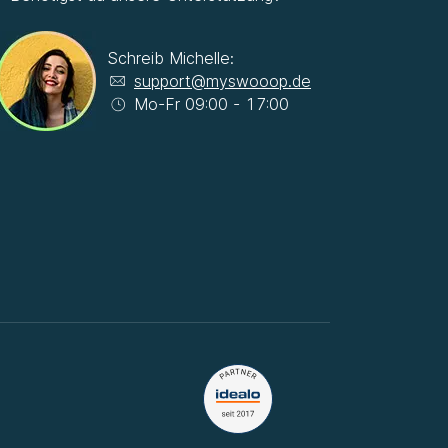
Schreib Michelle:
support@myswooop.de
Mo-Fr 09:00 - 17:00