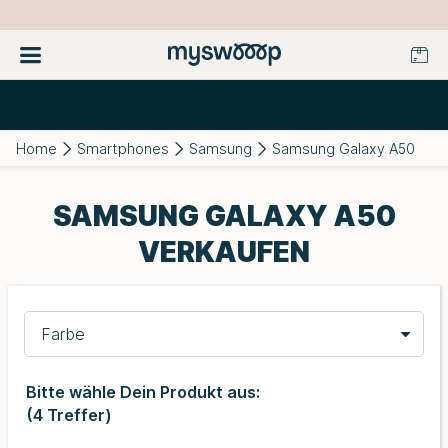
Home
Smartphones
Samsung
Samsung Galaxy A50
SAMSUNG GALAXY A50
VERKAUFEN
Farbe
Bitte wähle Dein Produkt aus:
(
4
Treffer)