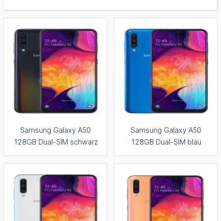
Samsung Galaxy A50
Samsung Galaxy A50
128GB Dual-SIM schwarz
128GB Dual-SIM blau