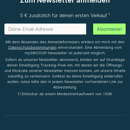
Zum Newsletter anmelden
1
5 € zusätzlich für deinen ersten Verkauf
Abonnieren
Mit dem Absenden des Anmeldeformulars erkläre ich mich mit den
Datenschutzbestimmungen
einverstanden. Eine Abmeldung vom
mySWOOOP-Newsletter ist jederzeit möglich.
Sofern du unseren Newsletter abonnierst, binden wir auf Grundlage
deiner Einwilligung Tracking-Pixel ein, mit denen wir die Öffnungs-
und Klickrate unserer Newsletter messen können, um unsere Inhalte
zukünftig zu verbessern. Solltest du deine Einwilligung widerrufen
wollen, nutze bitte den in jedem Newsletter vorhandenen Link zur
Abbestellung.
1) Einlösbar ab einem Mindestverkaufswert von 100€.