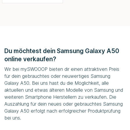
Du möchtest dein Samsung Galaxy A50
online verkaufen?
Wir bei
mySWOOOP
bieten dir einen attraktiven Preis
für dein gebrauchtes oder neuwertiges Samsung
Galaxy A50. Bei uns hast du die Möglichkeit, alle
aktuellen und etwas älteren Modelle von Samsung und
weiteren Smartphone Herstellern zu verkaufen. Die
Auszahlung für dein neues oder gebrauchtes Samsung
Galaxy A50 erfolgt nach erfolgreicher Produktprüfung
bei uns.