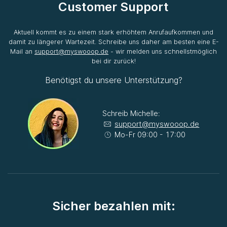
Customer Support
Aktuell kommt es zu einem stark erhöhtem Anrufaufkommen und
damit zu längerer Wartezeit. Schreibe uns daher am besten eine E-
Mail an
support@myswooop.de
- wir melden uns schnellstmöglich
bei dir zurück!
Benötigst du unsere Unterstützung?
Schreib Michelle:
support@myswooop.de
Mo-Fr 09:00 - 17:00
Sicher bezahlen mit: