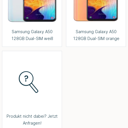
Samsung Galaxy A50
Samsung Galaxy A50
128GB Dual-SIM weiß
128GB Dual-SIM orange
Produkt nicht dabei? Jetzt
Anfragen!