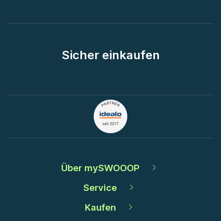
Sicher einkaufen
Über mySWOOOP
Service
Kaufen