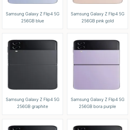
Samsung Galaxy Z Flip4 5G
Samsung Galaxy Z Flip4 5G
256GB blue
256GB pink gold
Samsung Galaxy Z Flip4 5G
Samsung Galaxy Z Flip4 5G
256GB graphite
256GB bora purple