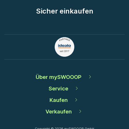
Sicher einkaufen
Über mySWOOOP
Service
Kaufen
Verkaufen
Copyright © 2026 mySWOOOP GmbH