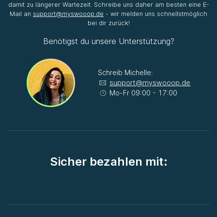
damit zu längerer Wartezeit. Schreibe uns daher am besten eine E-
Mail an
support@myswooop.de
- wir melden uns schnellstmöglich
bei dir zurück!
Benötigst du unsere Unterstützung?
Schreib Michelle:
support@myswooop.de
Mo-Fr 09:00 - 17:00
Sicher bezahlen mit: