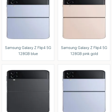
Samsung Galaxy Z Flip4 5G
Samsung Galaxy Z Flip4 5G
128GB blue
128GB pink gold