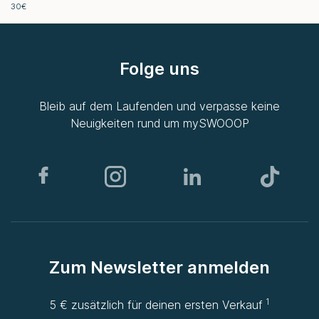
30€
Folge uns
Bleib auf dem Laufenden und verpasse keine
Neuigkeiten rund um
mySWOOOP
Zum Newsletter anmelden
1
5 € zusätzlich für deinen ersten Verkauf