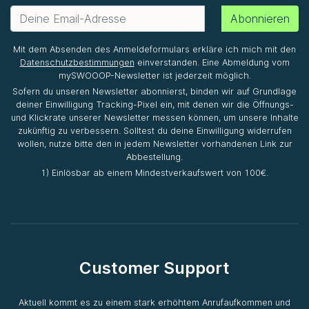
Abonnieren
Mit dem Absenden des Anmeldeformulars erkläre ich mich mit den
Datenschutzbestimmungen
einverstanden. Eine Abmeldung vom
mySWOOOP-Newsletter ist jederzeit möglich.
Sofern du unseren Newsletter abonnierst, binden wir auf Grundlage
deiner Einwilligung Tracking-Pixel ein, mit denen wir die Öffnungs-
und Klickrate unserer Newsletter messen können, um unsere Inhalte
zukünftig zu verbessern. Solltest du deine Einwilligung widerrufen
wollen, nutze bitte den in jedem Newsletter vorhandenen Link zur
Abbestellung.
1) Einlösbar ab einem Mindestverkaufswert von 100€.
Customer Support
Aktuell kommt es zu einem stark erhöhtem Anrufaufkommen und