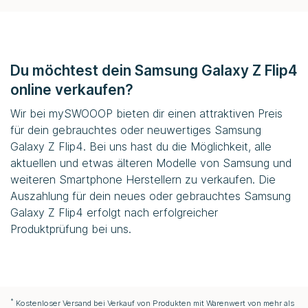
Du möchtest dein Samsung Galaxy Z Flip4
online verkaufen?
Wir bei
mySWOOOP
bieten dir einen attraktiven Preis
für dein gebrauchtes oder neuwertiges Samsung
Galaxy Z Flip4. Bei uns hast du die Möglichkeit, alle
aktuellen und etwas älteren Modelle von Samsung und
weiteren Smartphone Herstellern zu verkaufen. Die
Auszahlung für dein neues oder gebrauchtes Samsung
Galaxy Z Flip4 erfolgt nach erfolgreicher
Produktprüfung bei uns.
*
Kostenloser Versand bei Verkauf von Produkten mit Warenwert von mehr als