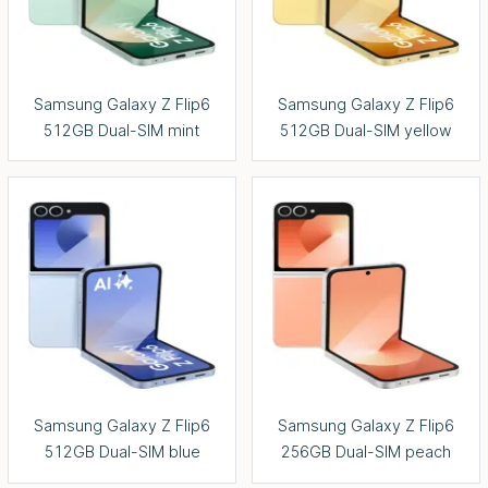
Samsung Galaxy Z Flip6
Samsung Galaxy Z Flip6
512GB Dual-SIM mint
512GB Dual-SIM yellow
Samsung Galaxy Z Flip6
Samsung Galaxy Z Flip6
512GB Dual-SIM blue
256GB Dual-SIM peach