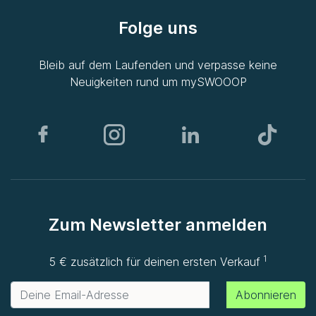
Folge uns
Bleib auf dem Laufenden und verpasse keine
Neuigkeiten rund um
mySWOOOP
Zum Newsletter anmelden
1
5 € zusätzlich für deinen ersten Verkauf
Abonnieren