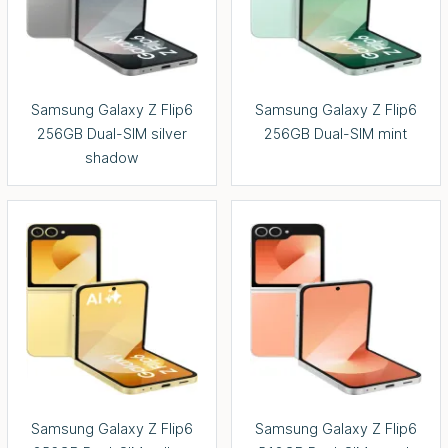
Samsung Galaxy Z Flip6
Samsung Galaxy Z Flip6
256GB Dual-SIM silver
256GB Dual-SIM mint
shadow
Samsung Galaxy Z Flip6
Samsung Galaxy Z Flip6