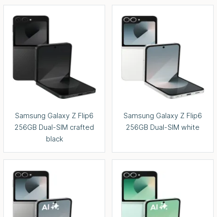
Samsung Galaxy Z Flip6
Samsung Galaxy Z Flip6
256GB Dual-SIM crafted
256GB Dual-SIM white
black