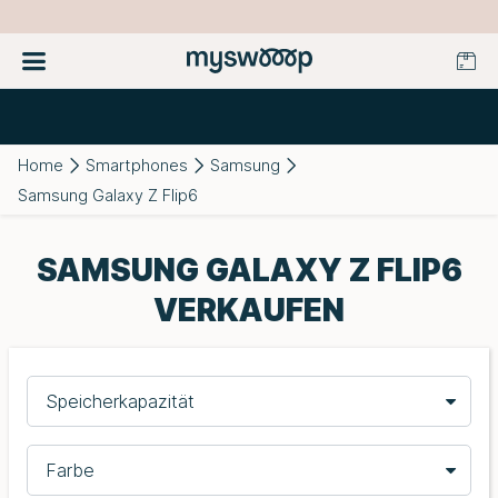
Home
Smartphones
Samsung
Samsung Galaxy Z Flip6
SAMSUNG GALAXY Z FLIP6
VERKAUFEN
Speicherkapazität
Farbe