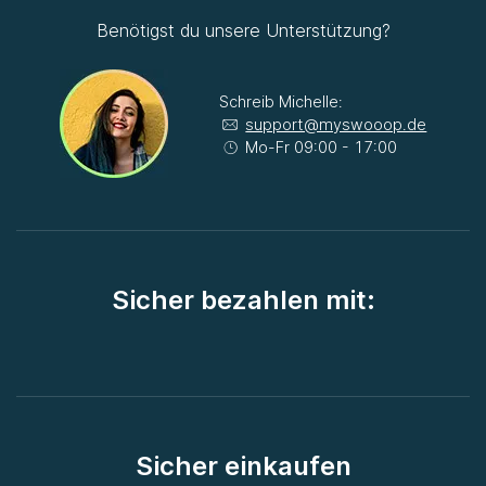
Benötigst du unsere Unterstützung?
Schreib Michelle:
support@myswooop.de
Mo-Fr 09:00 - 17:00
Sicher bezahlen mit:
Sicher einkaufen