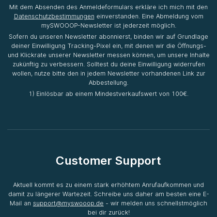
Mit dem Absenden des Anmeldeformulars erkläre ich mich mit den
Datenschutzbestimmungen
einverstanden. Eine Abmeldung vom
mySWOOOP-Newsletter ist jederzeit möglich.
Sofern du unseren Newsletter abonnierst, binden wir auf Grundlage
deiner Einwilligung Tracking-Pixel ein, mit denen wir die Öffnungs-
und Klickrate unserer Newsletter messen können, um unsere Inhalte
zukünftig zu verbessern. Solltest du deine Einwilligung widerrufen
wollen, nutze bitte den in jedem Newsletter vorhandenen Link zur
Abbestellung.
1) Einlösbar ab einem Mindestverkaufswert von 100€.
Customer Support
Aktuell kommt es zu einem stark erhöhtem Anrufaufkommen und
damit zu längerer Wartezeit. Schreibe uns daher am besten eine E-
Mail an
support@myswooop.de
- wir melden uns schnellstmöglich
bei dir zurück!