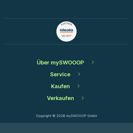
Über mySWOOOP
Service
Kaufen
Verkaufen
Copyright © 2026 mySWOOOP GmbH