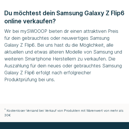
Du möchtest dein Samsung Galaxy Z Flip6
online verkaufen?
Wir bei
mySWOOOP
bieten dir einen attraktiven Preis
für dein gebrauchtes oder neuwertiges Samsung
Galaxy Z Flip6. Bei uns hast du die Möglichkeit, alle
aktuellen und etwas älteren Modelle von Samsung und
weiteren Smartphone Herstellern zu verkaufen. Die
Auszahlung für dein neues oder gebrauchtes Samsung
Galaxy Z Flip6 erfolgt nach erfolgreicher
Produktprüfung bei uns.
*
Kostenloser Versand bei Verkauf von Produkten mit Warenwert von mehr als
30€