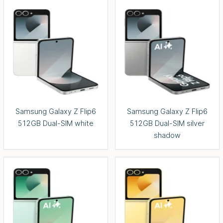
Samsung Galaxy Z Flip6
Samsung Galaxy Z Flip6
512GB Dual-SIM white
512GB Dual-SIM silver
shadow