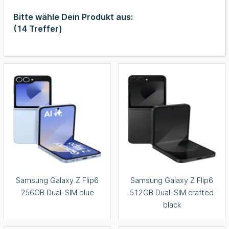
Bitte wähle Dein Produkt aus:
(
14
Treffer)
Samsung Galaxy Z Flip6
Samsung Galaxy Z Flip6
256GB Dual-SIM blue
512GB Dual-SIM crafted
black