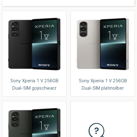
Sony Xperia 1 V 256GB
Sony Xperia 1 V 256GB
Dual-SIM gojischwarz
Dual-SIM platinsilber