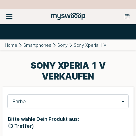
Home
Smartphones
Sony
Sony Xperia 1 V
SONY XPERIA 1 V
VERKAUFEN
Farbe
Bitte wähle Dein Produkt aus:
(
3
Treffer)