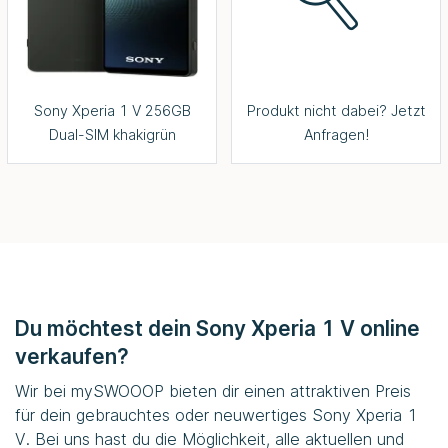
Sony Xperia 1 V 256GB
Produkt nicht dabei? Jetzt
Dual-SIM khakigrün
Anfragen!
Du möchtest dein Sony Xperia 1 V online
verkaufen?
Wir bei
mySWOOOP
bieten dir einen attraktiven Preis
für dein gebrauchtes oder neuwertiges Sony Xperia 1
V. Bei uns hast du die Möglichkeit, alle aktuellen und