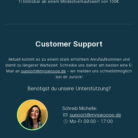
1) Einlösbar ab einem Mindestverkaufswert von 100€.
Customer Support
Aktuell kommt es zu einem stark erhöhtem Anrufaufkommen und
damit zu längerer Wartezeit. Schreibe uns daher am besten eine E-
Mail an
support@myswooop.de
- wir melden uns schnellstmöglich
bei dir zurück!
Benötigst du unsere Unterstützung?
Schreib Michelle:
support@myswooop.de
Mo-Fr 09:00 - 17:00