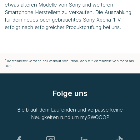
etwas älteren Modelle von Sony und weiteren
Smartphone Herstellern zu verkaufen. Die Auszahlung
für dein neues oder gebrauchtes Sony Xperia 1 V
erfolgt nach erfolgreicher Produktprüfung bei uns.
*
Kostenloser Versand bei Verkauf von Produkten mit Warenwert von mehr als
30€
Folge uns
Bleib auf dem Laufenden und verpasse keine
Neuigkeiten rund um
mySWOOOP