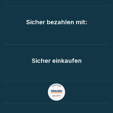
Sicher bezahlen mit:
Sicher einkaufen