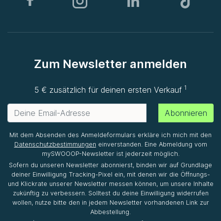
Zum Newsletter anmelden
1
5 € zusätzlich für deinen ersten Verkauf
Abonnieren
Mit dem Absenden des Anmeldeformulars erkläre ich mich mit den
Datenschutzbestimmungen
einverstanden. Eine Abmeldung vom
mySWOOOP-Newsletter ist jederzeit möglich.
Sofern du unseren Newsletter abonnierst, binden wir auf Grundlage
deiner Einwilligung Tracking-Pixel ein, mit denen wir die Öffnungs-
und Klickrate unserer Newsletter messen können, um unsere Inhalte
zukünftig zu verbessern. Solltest du deine Einwilligung widerrufen
wollen, nutze bitte den in jedem Newsletter vorhandenen Link zur
Abbestellung.