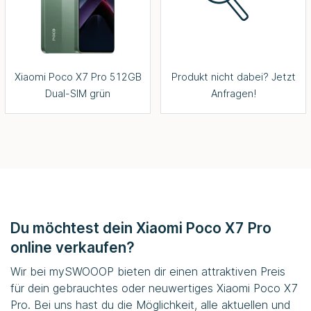
Xiaomi Poco X7 Pro 512GB
Produkt nicht dabei? Jetzt
Dual-SIM grün
Anfragen!
Du möchtest dein Xiaomi Poco X7 Pro
online verkaufen?
Wir bei
mySWOOOP
bieten dir einen attraktiven Preis
für dein gebrauchtes oder neuwertiges Xiaomi Poco X7
Pro. Bei uns hast du die Möglichkeit, alle aktuellen und