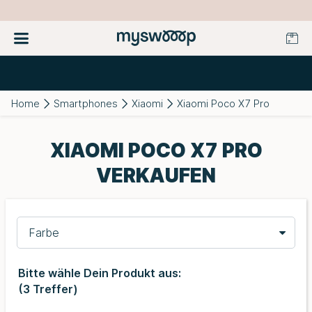
Home
Smartphones
Xiaomi
Xiaomi Poco X7 Pro
XIAOMI POCO X7 PRO
VERKAUFEN
Farbe
Bitte wähle Dein Produkt aus:
(
3
Treffer)