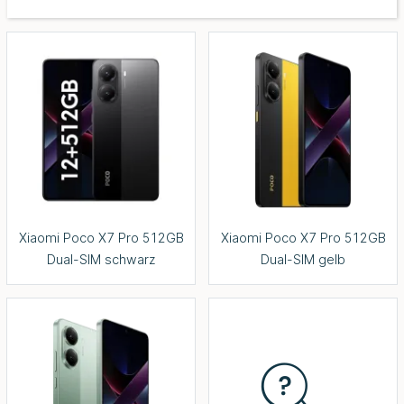
Xiaomi Poco X7 Pro 512GB
Xiaomi Poco X7 Pro 512GB
Dual-SIM schwarz
Dual-SIM gelb