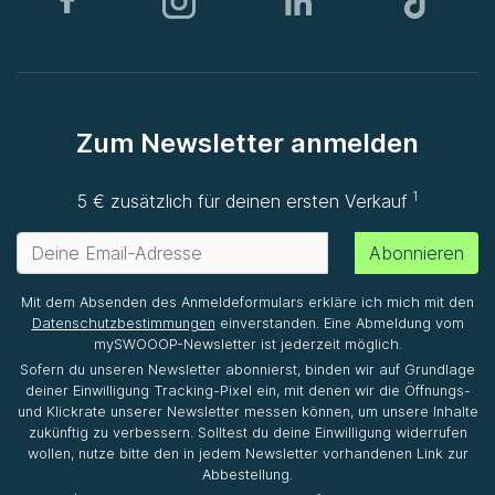
Zum Newsletter anmelden
1
5 € zusätzlich für deinen ersten Verkauf
Abonnieren
Mit dem Absenden des Anmeldeformulars erkläre ich mich mit den
Datenschutzbestimmungen
einverstanden. Eine Abmeldung vom
mySWOOOP-Newsletter ist jederzeit möglich.
Sofern du unseren Newsletter abonnierst, binden wir auf Grundlage
deiner Einwilligung Tracking-Pixel ein, mit denen wir die Öffnungs-
und Klickrate unserer Newsletter messen können, um unsere Inhalte
zukünftig zu verbessern. Solltest du deine Einwilligung widerrufen
wollen, nutze bitte den in jedem Newsletter vorhandenen Link zur
Abbestellung.