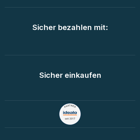
Sicher bezahlen mit:
Sicher einkaufen