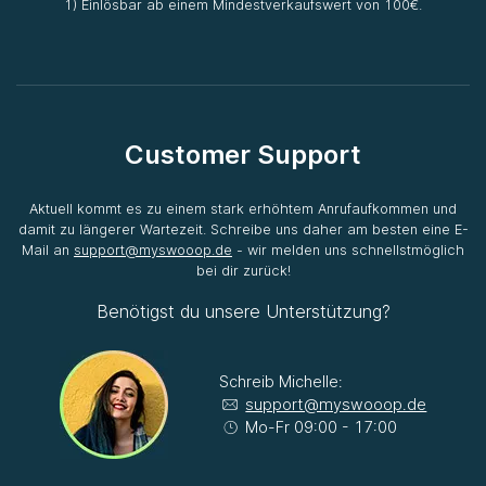
1) Einlösbar ab einem Mindestverkaufswert von 100€.
Customer Support
Aktuell kommt es zu einem stark erhöhtem Anrufaufkommen und
damit zu längerer Wartezeit. Schreibe uns daher am besten eine E-
Mail an
support@myswooop.de
- wir melden uns schnellstmöglich
bei dir zurück!
Benötigst du unsere Unterstützung?
Schreib Michelle:
support@myswooop.de
Mo-Fr 09:00 - 17:00