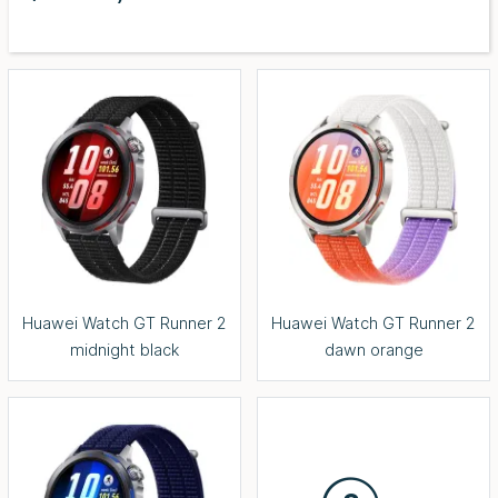
Huawei Watch GT Runner 2
Huawei Watch GT Runner 2
midnight black
dawn orange