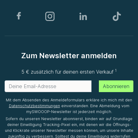
Zum Newsletter anmelden
1
5 € zusätzlich für deinen ersten Verkauf
Abonnieren
Mit dem Absenden des Anmeldeformulars erkläre ich mich mit den
Datenschutzbestimmungen
einverstanden. Eine Abmeldung vom
mySWOOOP-Newsletter ist jederzeit möglich.
Sofern du unseren Newsletter abonnierst, binden wir auf Grundlage
deiner Einwilligung Tracking-Pixel ein, mit denen wir die Öffnungs-
und Klickrate unserer Newsletter messen können, um unsere Inhalte
zukünftig zu verbessern. Solltest du deine Einwilligung widerrufen