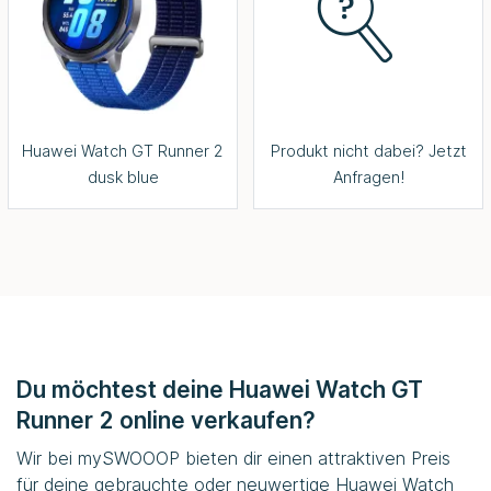
Huawei Watch GT Runner 2
Produkt nicht dabei? Jetzt
dusk blue
Anfragen!
Du möchtest deine Huawei Watch GT
Runner 2 online verkaufen?
Wir bei
mySWOOOP
bieten dir einen attraktiven Preis
für deine gebrauchte oder neuwertige Huawei Watch