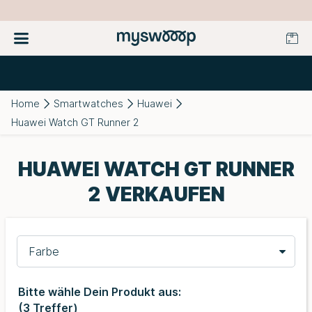
Home
Smartwatches
Huawei
Huawei Watch GT Runner 2
HUAWEI WATCH GT RUNNER
2 VERKAUFEN
Farbe
Bitte wähle Dein Produkt aus:
(
3
Treffer)