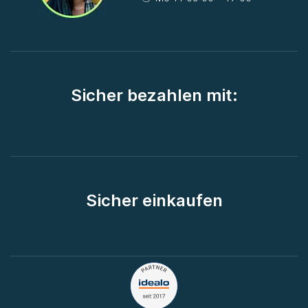
Sicher bezahlen mit:
Sicher einkaufen