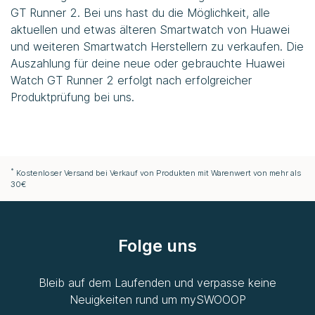
GT Runner 2. Bei uns hast du die Möglichkeit, alle
aktuellen und etwas älteren Smartwatch von Huawei
und weiteren Smartwatch Herstellern zu verkaufen. Die
Auszahlung für deine neue oder gebrauchte Huawei
Watch GT Runner 2 erfolgt nach erfolgreicher
Produktprüfung bei uns.
*
Kostenloser Versand bei Verkauf von Produkten mit Warenwert von mehr als
30€
Folge uns
Bleib auf dem Laufenden und verpasse keine
Neuigkeiten rund um
mySWOOOP