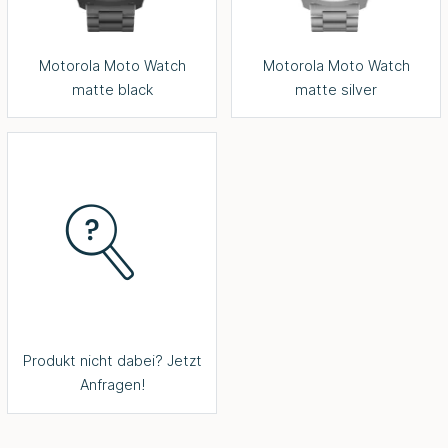
Motorola Moto Watch
Motorola Moto Watch
matte black
matte silver
Produkt nicht dabei? Jetzt
Anfragen!