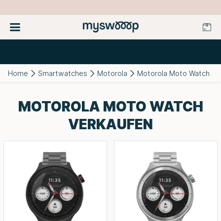
Home
Smartwatches
Motorola
Motorola Moto Watch
MOTOROLA MOTO WATCH
VERKAUFEN