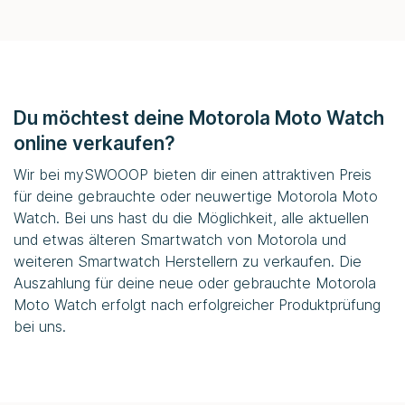
Du möchtest deine Motorola Moto Watch
online verkaufen?
Wir bei
mySWOOOP
bieten dir einen attraktiven Preis
für deine gebrauchte oder neuwertige Motorola Moto
Watch. Bei uns hast du die Möglichkeit, alle aktuellen
und etwas älteren Smartwatch von Motorola und
weiteren Smartwatch Herstellern zu verkaufen. Die
Auszahlung für deine neue oder gebrauchte Motorola
Moto Watch erfolgt nach erfolgreicher Produktprüfung
bei uns.