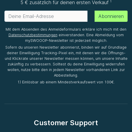
1
5 € zusätzlich für deinen ersten Verkauf
Abonnieren
Mit dem Absenden des Anmeldeformulars erkläre ich mich mit den
Datenschutzbestimmungen
einverstanden. Eine Abmeldung vom
mySWOOOP-Newsletter ist jederzeit möglich.
Sofern du unseren Newsletter abonnierst, binden wir auf Grundlage
deiner Einwilligung Tracking-Pixel ein, mit denen wir die Öffnungs-
und Klickrate unserer Newsletter messen können, um unsere Inhalte
zukünftig zu verbessern. Solltest du deine Einwilligung widerrufen
wollen, nutze bitte den in jedem Newsletter vorhandenen Link zur
Abbestellung.
1) Einlösbar ab einem Mindestverkaufswert von 100€.
Customer Support