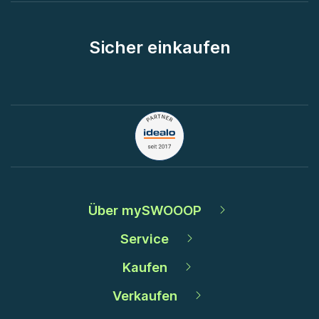
Sicher einkaufen
Über mySWOOOP
Service
Kaufen
Verkaufen