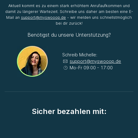
Aktuell kommt es zu einem stark erhöhtem Anrufaufkommen und
damit zu längerer Wartezeit. Schreibe uns daher am besten eine E-
Mail an
support@myswooop.de
- wir melden uns schnellstmöglich
bei dir zurück!
Benötigst du unsere Unterstützung?
Schreib Michelle:
support@myswooop.de
Mo-Fr 09:00 - 17:00
Sicher bezahlen mit: