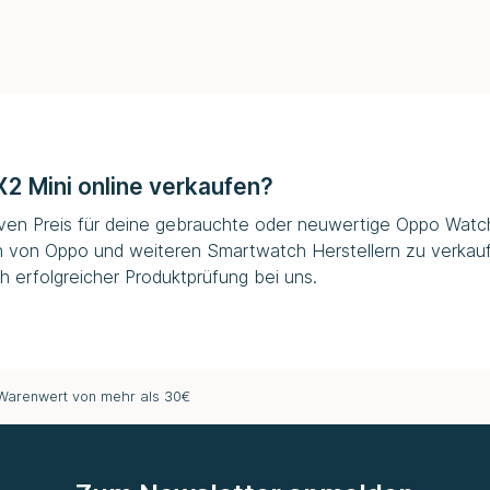
2 Mini online verkaufen?
tiven Preis für deine gebrauchte oder neuwertige Oppo Watch 
h von Oppo und weiteren Smartwatch Herstellern zu verkauf
 erfolgreicher Produktprüfung bei uns.
 Warenwert von mehr als 30€