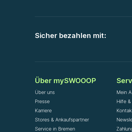
Sicher bezahlen mit:
Über mySWOOOP
Serv
Über uns
Mein A
Presse
Hilfe 
Karriere
Kontak
Stores & Ankaufspartner
Newsle
Service in Bremen
Zahlun