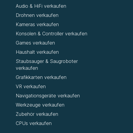
Audio & HiFi verkaufen
Drohnen verkaufen
Kameras verkaufen
Konsolen & Controller verkaufen
Games verkaufen
Haushalt verkaufen
Staubsauger & Saugroboter
verkaufen
Grafikkarten verkaufen
VR verkaufen
Navigationsgeräte verkaufen
Werkzeuge verkaufen
Zubehör verkaufen
CPUs verkaufen