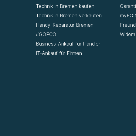
Technik in Bremen kaufen
Garant
Technik in Bremen verkaufen
myPOI
Handy-Reparatur Bremen
Freun
#GOECO
Widerr
Business-Ankauf für Händler
IT-Ankauf für Firmen