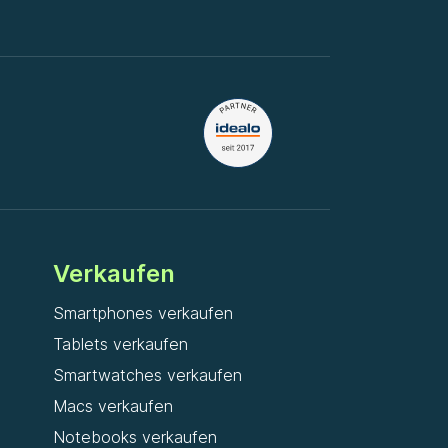
Verkaufen
Smartphones verkaufen
Tablets verkaufen
Smartwatches verkaufen
Macs verkaufen
Notebooks verkaufen