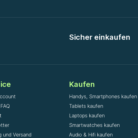
Sicher einkaufen
ice
Kaufen
ccount
Handys, Smartphones kaufen
& FAQ
Tablets kaufen
t
Laptops kaufen
tter
Smartwatches kaufen
g und Versand
Audio & Hifi kaufen