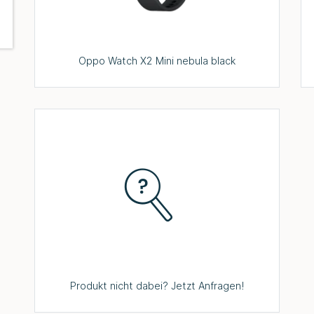
Oppo Watch X2 Mini nebula black
Produkt nicht dabei? Jetzt Anfragen!