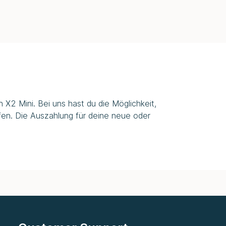
X2 Mini. Bei uns hast du die Möglichkeit,
en. Die Auszahlung für deine neue oder