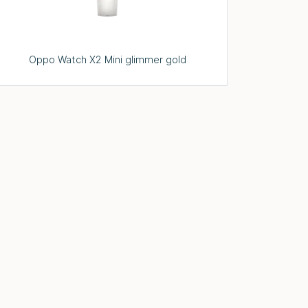
Oppo Watch X2 Mini glimmer gold