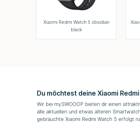
Xiaomi Redmi Watch 5 obsidian
Xiao
black
Du möchtest deine Xiaomi Redmi
Wir bei
mySWOOOP
bieten dir einen attrak
alle aktuellen und etwas älteren Smartwatc
gebrauchte Xiaomi Redmi Watch 5 erfolgt na