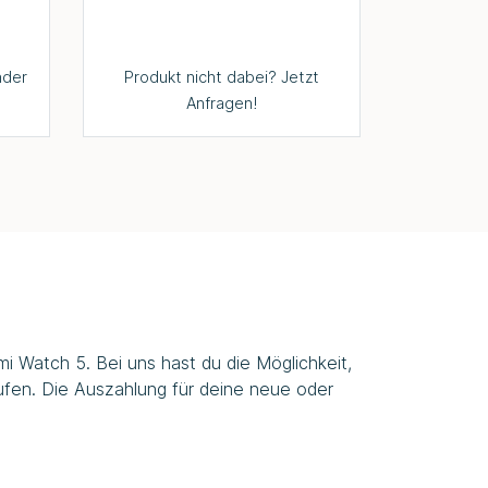
nder
Produkt nicht dabei? Jetzt
Anfragen!
i Watch 5. Bei uns hast du die Möglichkeit,
ufen. Die Auszahlung für deine neue oder