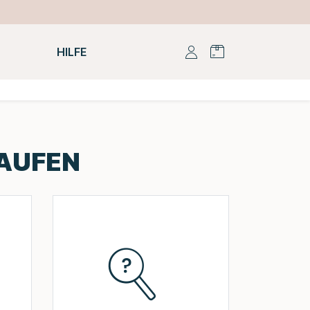
HILFE
KAUFEN