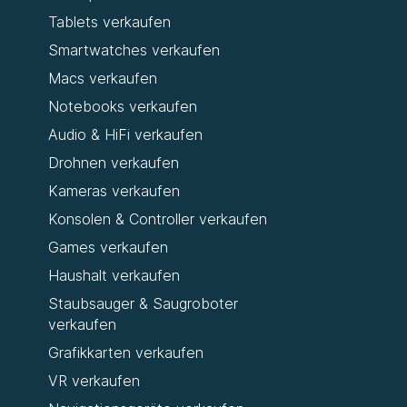
Tablets verkaufen
Smartwatches verkaufen
Macs verkaufen
Notebooks verkaufen
Audio & HiFi verkaufen
Drohnen verkaufen
Kameras verkaufen
Konsolen & Controller verkaufen
Games verkaufen
Haushalt verkaufen
Staubsauger & Saugroboter
verkaufen
Grafikkarten verkaufen
VR verkaufen