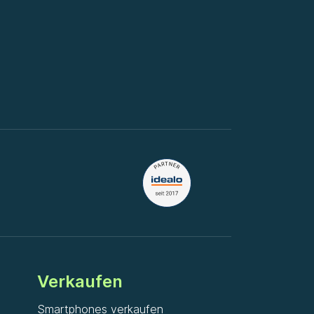
Verkaufen
Smartphones verkaufen