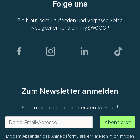
Folge uns
Bleib auf dem Laufenden und verpasse keine
Neuigkeiten rund um
mySWOOOP
Zum Newsletter anmelden
1
5 € zusätzlich für deinen ersten Verkauf
Abonnieren
Mit dem Absenden des Anmeldeformulars erkläre ich mich mit den