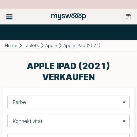
Home
Tablets
Apple
Apple iPad (2021)
APPLE IPAD (2021)
VERKAUFEN
Farbe
Konnektivität