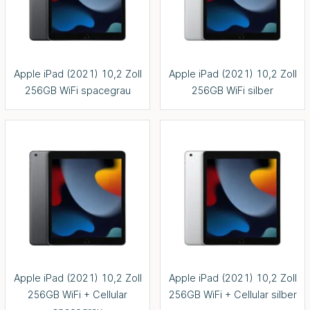
Apple iPad (2021) 10,2 Zoll
Apple iPad (2021) 10,2 Zoll
256GB WiFi spacegrau
256GB WiFi silber
Apple iPad (2021) 10,2 Zoll
Apple iPad (2021) 10,2 Zoll
256GB WiFi + Cellular
256GB WiFi + Cellular silber