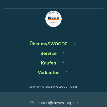
Über mySWOOOP
Service
Kaufen
Verkaufen
Copyright © 2026 mySWOOOP GmbH
support­@myswooop.de