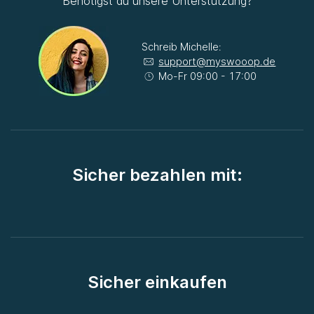
Benötigst du unsere Unterstützung?
Schreib Michelle:
support@myswooop.de
Mo-Fr 09:00 - 17:00
Sicher bezahlen mit:
Sicher einkaufen