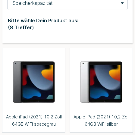
Speicherkapazität
Bitte wähle Dein Produkt aus:
(
8
Treffer)
Apple iPad (2021) 10,2 Zoll
Apple iPad (2021) 10,2 Zoll
64GB WiFi spacegrau
64GB WiFi silber