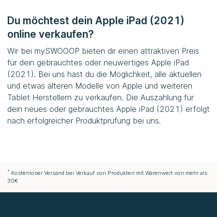
Du möchtest dein Apple iPad (2021)
online verkaufen?
Wir bei
mySWOOOP
bieten dir einen attraktiven Preis
für dein gebrauchtes oder neuwertiges Apple iPad
(2021). Bei uns hast du die Möglichkeit, alle aktuellen
und etwas älteren Modelle von Apple und weiteren
Tablet Herstellern zu verkaufen. Die Auszahlung für
dein neues oder gebrauchtes Apple iPad (2021) erfolgt
nach erfolgreicher Produktprüfung bei uns.
*
Kostenloser Versand bei Verkauf von Produkten mit Warenwert von mehr als
30€