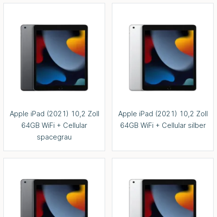
Apple iPad (2021) 10,2 Zoll
Apple iPad (2021) 10,2 Zoll
64GB WiFi + Cellular
64GB WiFi + Cellular silber
spacegrau