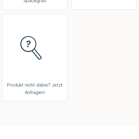
spacegrau
Produkt nicht dabei? Jetzt
Anfragen!