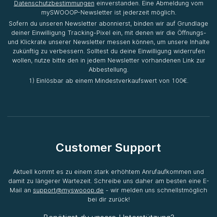
Datenschutzbestimmungen
einverstanden. Eine Abmeldung vom
mySWOOOP-Newsletter ist jederzeit möglich.
Sofern du unseren Newsletter abonnierst, binden wir auf Grundlage
deiner Einwilligung Tracking-Pixel ein, mit denen wir die Öffnungs-
und Klickrate unserer Newsletter messen können, um unsere Inhalte
zukünftig zu verbessern. Solltest du deine Einwilligung widerrufen
wollen, nutze bitte den in jedem Newsletter vorhandenen Link zur
Abbestellung.
1) Einlösbar ab einem Mindestverkaufswert von 100€.
Customer Support
Aktuell kommt es zu einem stark erhöhtem Anrufaufkommen und
damit zu längerer Wartezeit. Schreibe uns daher am besten eine E-
Mail an
support@myswooop.de
- wir melden uns schnellstmöglich
bei dir zurück!