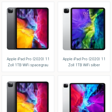
Apple iPad Pro (2020) 11
Apple iPad Pro (2020) 11
Zoll 1TB WiFi spacegrau
Zoll 1TB WiFi silber