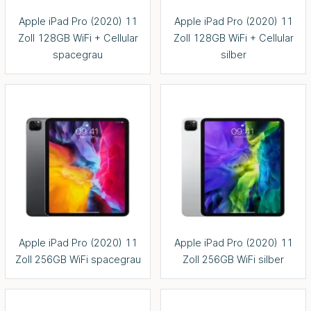
Apple iPad Pro (2020) 11
Apple iPad Pro (2020) 11
Zoll 128GB WiFi + Cellular
Zoll 128GB WiFi + Cellular
spacegrau
silber
Apple iPad Pro (2020) 11
Apple iPad Pro (2020) 11
Zoll 256GB WiFi spacegrau
Zoll 256GB WiFi silber