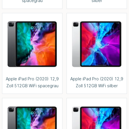
spacegrau
silber
Apple iPad Pro (2020) 12,9
Apple iPad Pro (2020) 12,9
Zoll 512GB WiFi spacegrau
Zoll 512GB WiFi silber