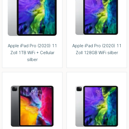
Apple iPad Pro (2020) 11
Apple iPad Pro (2020) 11
Zoll 1TB WiFi + Cellular
Zoll 128GB WiFi silber
silber