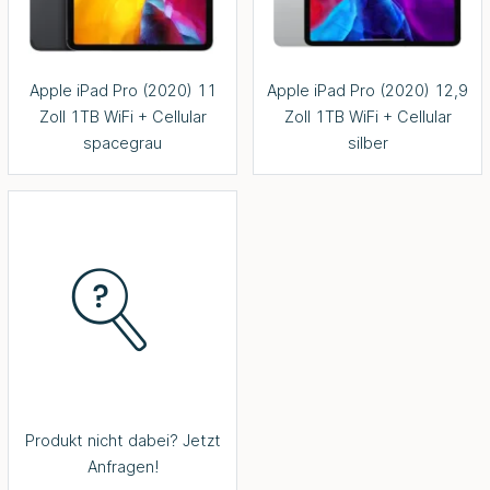
Apple iPad Pro (2020) 11
Apple iPad Pro (2020) 12,9
Zoll 1TB WiFi + Cellular
Zoll 1TB WiFi + Cellular
spacegrau
silber
Produkt nicht dabei? Jetzt
Anfragen!