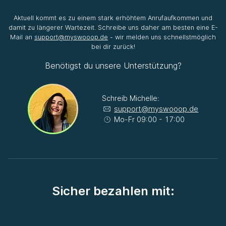
Aktuell kommt es zu einem stark erhöhtem Anrufaufkommen und
damit zu längerer Wartezeit. Schreibe uns daher am besten eine E-
Mail an
support@myswooop.de
- wir melden uns schnellstmöglich
bei dir zurück!
Benötigst du unsere Unterstützung?
Schreib Michelle:
support@myswooop.de
Mo-Fr 09:00 - 17:00
Sicher bezahlen mit: