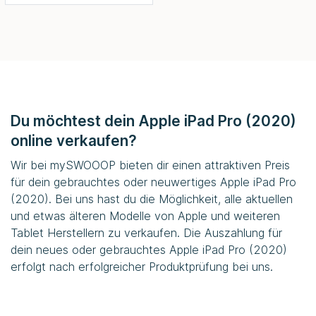
Du möchtest dein Apple iPad Pro (2020)
online verkaufen?
Wir bei
mySWOOOP
bieten dir einen attraktiven Preis
für dein gebrauchtes oder neuwertiges Apple iPad Pro
(2020). Bei uns hast du die Möglichkeit, alle aktuellen
und etwas älteren Modelle von Apple und weiteren
Tablet Herstellern zu verkaufen. Die Auszahlung für
dein neues oder gebrauchtes Apple iPad Pro (2020)
erfolgt nach erfolgreicher Produktprüfung bei uns.