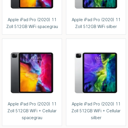
Apple iPad Pro (2020) 11
Apple iPad Pro (2020) 11
Zoll 512GB WiFi spacegrau
Zoll 512GB WiFi silber
Apple iPad Pro (2020) 11
Apple iPad Pro (2020) 11
Zoll 512GB WiFi + Cellular
Zoll 512GB WiFi + Cellular
spacegrau
silber