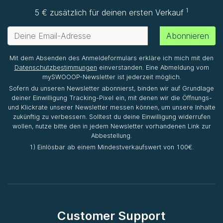
1
5 € zusätzlich für deinen ersten Verkauf
Abonnieren
Mit dem Absenden des Anmeldeformulars erkläre ich mich mit den
Datenschutzbestimmungen
einverstanden. Eine Abmeldung vom
mySWOOOP-Newsletter ist jederzeit möglich.
Sofern du unseren Newsletter abonnierst, binden wir auf Grundlage
deiner Einwilligung Tracking-Pixel ein, mit denen wir die Öffnungs-
und Klickrate unserer Newsletter messen können, um unsere Inhalte
zukünftig zu verbessern. Solltest du deine Einwilligung widerrufen
wollen, nutze bitte den in jedem Newsletter vorhandenen Link zur
Abbestellung.
1) Einlösbar ab einem Mindestverkaufswert von 100€.
Customer Support