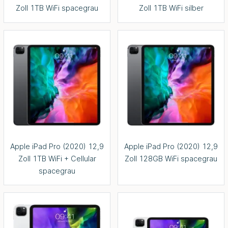
Zoll 1TB WiFi spacegrau
Zoll 1TB WiFi silber
Apple iPad Pro (2020) 12,9
Apple iPad Pro (2020) 12,9
Zoll 1TB WiFi + Cellular
Zoll 128GB WiFi spacegrau
spacegrau