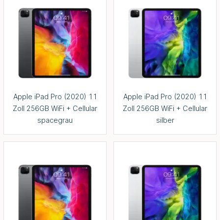
Apple iPad Pro (2020) 11
Apple iPad Pro (2020) 11
Zoll 256GB WiFi + Cellular
Zoll 256GB WiFi + Cellular
spacegrau
silber