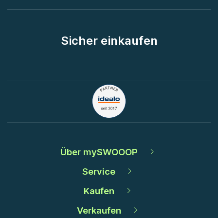
Sicher einkaufen
Über mySWOOOP
Service
Kaufen
Verkaufen