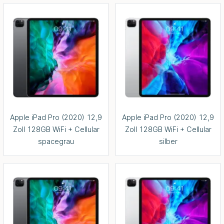
Apple iPad Pro (2020) 12,9
Apple iPad Pro (2020) 12,9
Zoll 128GB WiFi + Cellular
Zoll 128GB WiFi + Cellular
spacegrau
silber