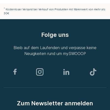
*
Kostenloser Versand bei Verkauf von Produkten mit Warenwert von mehr als
30€
Folge uns
Bleib auf dem Laufenden und verpasse keine
Neuigkeiten rund um
mySWOOOP
Zum Newsletter anmelden