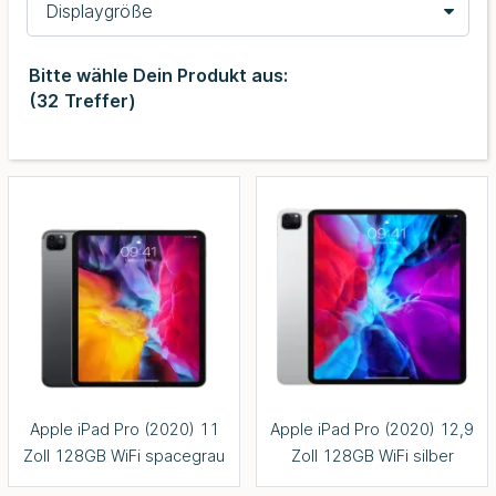
Displaygröße
Bitte wähle Dein Produkt aus:
(
32
Treffer)
Apple iPad Pro (2020) 11
Apple iPad Pro (2020) 12,9
Zoll 128GB WiFi spacegrau
Zoll 128GB WiFi silber