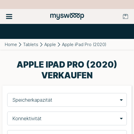
Home
Tablets
Apple
Apple iPad Pro (2020)
APPLE IPAD PRO (2020)
VERKAUFEN
Speicherkapazität
Konnektivität