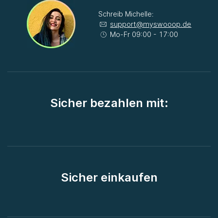
Schreib Michelle:
support@myswooop.de
Mo-Fr 09:00 - 17:00
Sicher bezahlen mit:
Sicher einkaufen