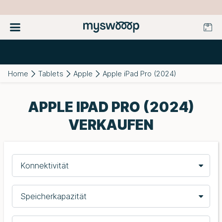
Home
Tablets
Apple
Apple iPad Pro (2024)
APPLE IPAD PRO (2024)
VERKAUFEN
Konnektivität
Speicherkapazität