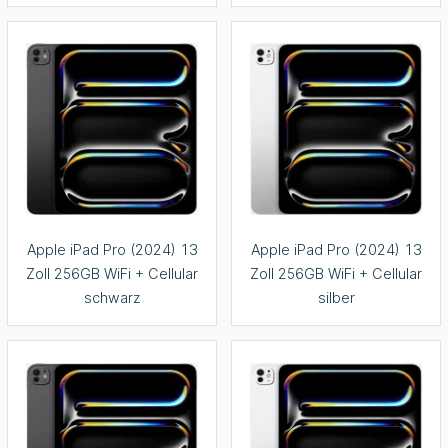
Apple iPad Pro (2024) 13
Apple iPad Pro (2024) 13
Zoll 256GB WiFi + Cellular
Zoll 256GB WiFi + Cellular
schwarz
silber