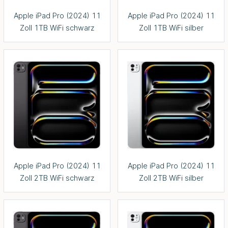
Apple iPad Pro (2024) 11
Apple iPad Pro (2024) 11
Zoll 1TB WiFi schwarz
Zoll 1TB WiFi silber
Apple iPad Pro (2024) 11
Apple iPad Pro (2024) 11
Zoll 2TB WiFi schwarz
Zoll 2TB WiFi silber