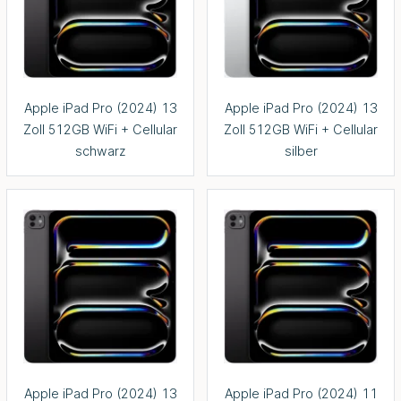
Apple iPad Pro (2024) 13
Apple iPad Pro (2024) 13
Zoll 512GB WiFi + Cellular
Zoll 512GB WiFi + Cellular
schwarz
silber
Apple iPad Pro (2024) 13
Apple iPad Pro (2024) 11