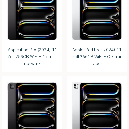
Apple iPad Pro (2024) 11
Apple iPad Pro (2024) 11
Zoll 256GB WiFi + Cellular
Zoll 256GB WiFi + Cellular
schwarz
silber