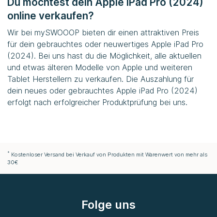
Du möchtest dein Apple iPad Pro (2024)
online verkaufen?
Wir bei
mySWOOOP
bieten dir einen attraktiven Preis
für dein gebrauchtes oder neuwertiges Apple iPad Pro
(2024). Bei uns hast du die Möglichkeit, alle aktuellen
und etwas älteren Modelle von Apple und weiteren
Tablet Herstellern zu verkaufen. Die Auszahlung für
dein neues oder gebrauchtes Apple iPad Pro (2024)
erfolgt nach erfolgreicher Produktprüfung bei uns.
*
Kostenloser Versand bei Verkauf von Produkten mit Warenwert von mehr als
30€
Folge uns