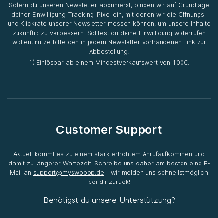
Sofern du unseren Newsletter abonnierst, binden wir auf Grundlage
deiner Einwilligung Tracking-Pixel ein, mit denen wir die Öffnungs-
und Klickrate unserer Newsletter messen können, um unsere Inhalte
zukünftig zu verbessern. Solltest du deine Einwilligung widerrufen
wollen, nutze bitte den in jedem Newsletter vorhandenen Link zur
Abbestellung.
1) Einlösbar ab einem Mindestverkaufswert von 100€.
Customer Support
Aktuell kommt es zu einem stark erhöhtem Anrufaufkommen und
damit zu längerer Wartezeit. Schreibe uns daher am besten eine E-
Mail an
support@myswooop.de
- wir melden uns schnellstmöglich
bei dir zurück!
Benötigst du unsere Unterstützung?