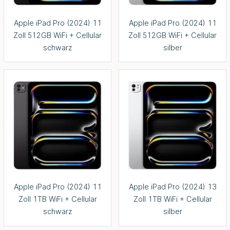
Apple iPad Pro (2024) 11
Apple iPad Pro (2024) 11
Zoll 512GB WiFi + Cellular
Zoll 512GB WiFi + Cellular
schwarz
silber
Apple iPad Pro (2024) 11
Apple iPad Pro (2024) 13
Zoll 1TB WiFi + Cellular
Zoll 1TB WiFi + Cellular
schwarz
silber