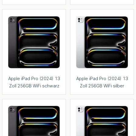
Apple iPad Pro (2024) 13
Apple iPad Pro (2024) 13
Zoll 256GB WiFi schwarz
Zoll 256GB WiFi silber