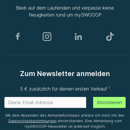
Bleib auf dem Laufenden und verpasse keine
Neuigkeiten rund um
mySWOOOP
Zum Newsletter anmelden
1
5 € zusätzlich für deinen ersten Verkauf
Abonnieren
Mit dem Absenden des Anmeldeformulars erkläre ich mich mit den
Datenschutzbestimmungen
einverstanden. Eine Abmeldung vom
mySWOOOP-Newsletter ist jederzeit möglich.