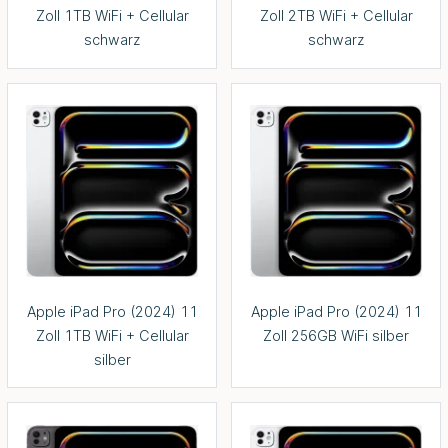
Zoll 1TB WiFi + Cellular
Zoll 2TB WiFi + Cellular
schwarz
schwarz
Apple iPad Pro (2024) 11
Apple iPad Pro (2024) 11
Zoll 1TB WiFi + Cellular
Zoll 256GB WiFi silber
silber