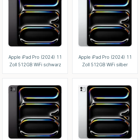
Apple iPad Pro (2024) 11
Apple iPad Pro (2024) 11
Zoll 512GB WiFi schwarz
Zoll 512GB WiFi silber