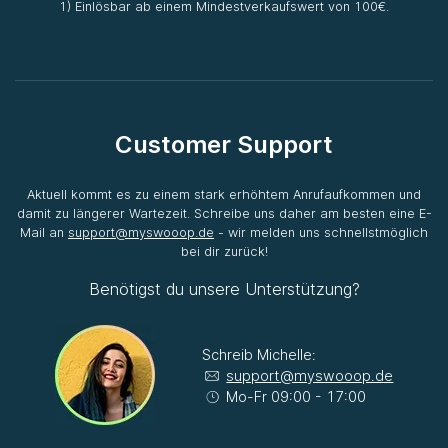
1) Einlösbar ab einem Mindestverkaufswert von 100€.
Customer Support
Aktuell kommt es zu einem stark erhöhtem Anrufaufkommen und
damit zu längerer Wartezeit. Schreibe uns daher am besten eine E-
Mail an
support@myswooop.de
- wir melden uns schnellstmöglich
bei dir zurück!
Benötigst du unsere Unterstützung?
Schreib Michelle:
support@myswooop.de
Mo-Fr 09:00 - 17:00