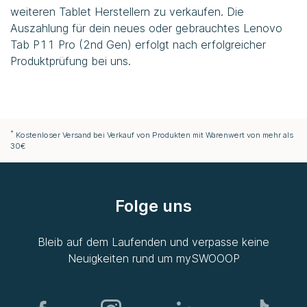
weiteren Tablet Herstellern zu verkaufen. Die
Auszahlung für dein neues oder gebrauchtes Lenovo
Tab P11 Pro (2nd Gen) erfolgt nach erfolgreicher
Produktprüfung bei uns.
*
Kostenloser Versand bei Verkauf von Produkten mit Warenwert von mehr als
30€
Folge uns
Bleib auf dem Laufenden und verpasse keine
Neuigkeiten rund um
mySWOOOP