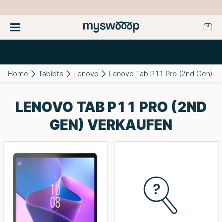
Home
Tablets
Lenovo
Lenovo Tab P11 Pro (2nd Gen)
LENOVO TAB P11 PRO (2ND
GEN) VERKAUFEN