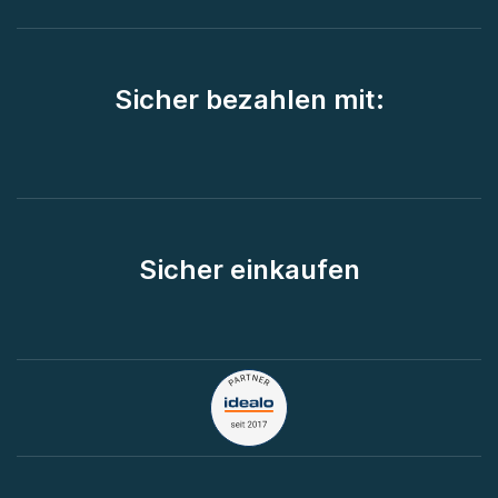
Sicher bezahlen mit:
Sicher einkaufen