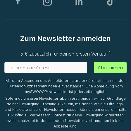
Zum Newsletter anmelden
1
5 € zusätzlich für deinen ersten Verkauf
Abonnieren
Mit dem Absenden des Anmeldeformulars erkläre ich mich mit den
Datenschutzbestimmungen
einverstanden. Eine Abmeldung vom
mySWOOOP-Newsletter ist jederzeit möglich.
Sofern du unseren Newsletter abonnierst, binden wir auf Grundlage
deiner Einwilligung Tracking-Pixel ein, mit denen wir die Öffnungs-
und Klickrate unserer Newsletter messen können, um unsere Inhalte
zukünftig zu verbessern. Solltest du deine Einwilligung widerrufen
wollen, nutze bitte den in jedem Newsletter vorhandenen Link zur
Abbestellung.