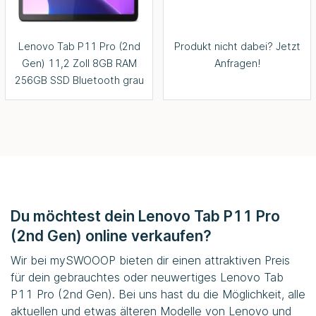
Lenovo Tab P11 Pro (2nd
Produkt nicht dabei? Jetzt
Gen) 11,2 Zoll 8GB RAM
Anfragen!
256GB SSD Bluetooth grau
Du möchtest dein Lenovo Tab P11 Pro
(2nd Gen) online verkaufen?
Wir bei
mySWOOOP
bieten dir einen attraktiven Preis
für dein gebrauchtes oder neuwertiges Lenovo Tab
P11 Pro (2nd Gen). Bei uns hast du die Möglichkeit, alle
aktuellen und etwas älteren Modelle von Lenovo und