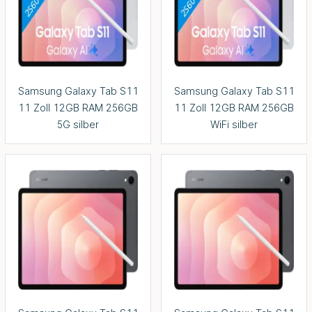
Samsung Galaxy Tab S11
Samsung Galaxy Tab S11
11 Zoll 12GB RAM 256GB
11 Zoll 12GB RAM 256GB
5G silber
WiFi silber