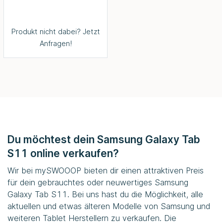
Produkt nicht dabei? Jetzt
Anfragen!
Du möchtest dein Samsung Galaxy Tab
S11 online verkaufen?
Wir bei
mySWOOOP
bieten dir einen attraktiven Preis
für dein gebrauchtes oder neuwertiges Samsung
Galaxy Tab S11. Bei uns hast du die Möglichkeit, alle
aktuellen und etwas älteren Modelle von Samsung und
weiteren Tablet Herstellern zu verkaufen. Die