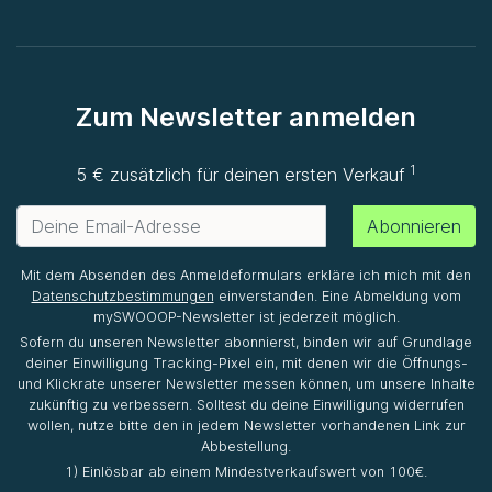
Zum Newsletter anmelden
1
5 € zusätzlich für deinen ersten Verkauf
Abonnieren
Mit dem Absenden des Anmeldeformulars erkläre ich mich mit den
Datenschutzbestimmungen
einverstanden. Eine Abmeldung vom
mySWOOOP-Newsletter ist jederzeit möglich.
Sofern du unseren Newsletter abonnierst, binden wir auf Grundlage
deiner Einwilligung Tracking-Pixel ein, mit denen wir die Öffnungs-
und Klickrate unserer Newsletter messen können, um unsere Inhalte
zukünftig zu verbessern. Solltest du deine Einwilligung widerrufen
wollen, nutze bitte den in jedem Newsletter vorhandenen Link zur
Abbestellung.
1) Einlösbar ab einem Mindestverkaufswert von 100€.