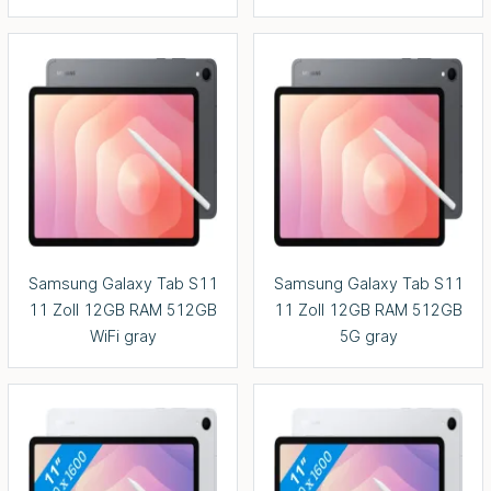
Samsung Galaxy Tab S11
Samsung Galaxy Tab S11
11 Zoll 12GB RAM 512GB
11 Zoll 12GB RAM 512GB
WiFi gray
5G gray