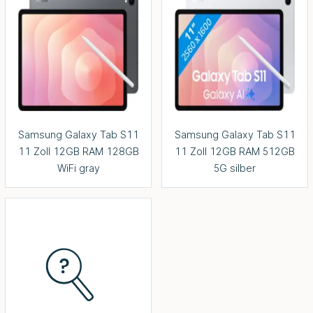
Samsung Galaxy Tab S11
Samsung Galaxy Tab S11
11 Zoll 12GB RAM 128GB
11 Zoll 12GB RAM 512GB
WiFi gray
5G silber