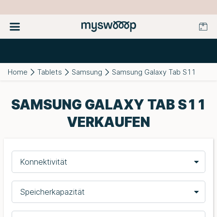
Home
Tablets
Samsung
Samsung Galaxy Tab S11
SAMSUNG GALAXY TAB S11
VERKAUFEN
Konnektivität
Speicherkapazität