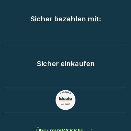
Sicher bezahlen mit:
Sicher einkaufen
Über mySWOOOP