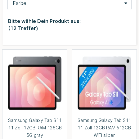
Farbe
Bitte wähle Dein Produkt aus:
(
12
Treffer)
Samsung Galaxy Tab S11
Samsung Galaxy Tab S11
11 Zoll 12GB RAM 128GB
11 Zoll 12GB RAM 512GB
5G gray
WiFi silber