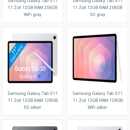
Samsung Galaxy Tab S11
Samsung Galaxy Tab S11
11 Zoll 12GB RAM 256GB
11 Zoll 12GB RAM 256GB
WiFi gray
5G gray
Samsung Galaxy Tab S11
Samsung Galaxy Tab S11
11 Zoll 12GB RAM 128GB
11 Zoll 12GB RAM 128GB
5G silber
WiFi silber