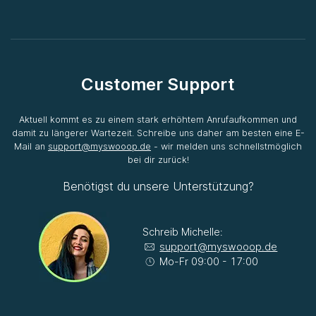
Customer Support
Aktuell kommt es zu einem stark erhöhtem Anrufaufkommen und
damit zu längerer Wartezeit. Schreibe uns daher am besten eine E-
Mail an
support@myswooop.de
- wir melden uns schnellstmöglich
bei dir zurück!
Benötigst du unsere Unterstützung?
Schreib Michelle:
support@myswooop.de
Mo-Fr 09:00 - 17:00