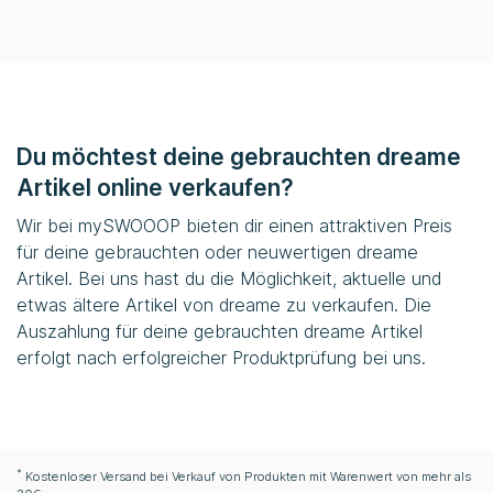
Du möchtest deine gebrauchten dreame
Artikel online verkaufen?
Wir bei
mySWOOOP
bieten dir einen attraktiven Preis
für deine gebrauchten oder neuwertigen dreame
Artikel. Bei uns hast du die Möglichkeit, aktuelle und
etwas ältere Artikel von dreame zu verkaufen. Die
Auszahlung für deine gebrauchten dreame Artikel
erfolgt nach erfolgreicher Produktprüfung bei uns.
*
Kostenloser Versand bei Verkauf von Produkten mit Warenwert von mehr als