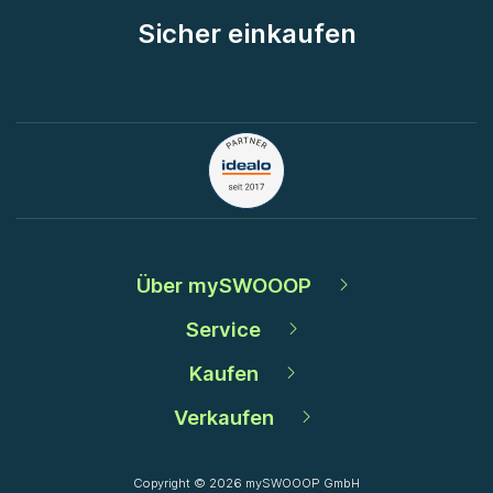
Sicher einkaufen
Über mySWOOOP
Service
Kaufen
Verkaufen
Copyright © 2026 mySWOOOP GmbH