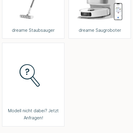
dreame Staubsauger
dreame Saugroboter
Modell nicht dabei? Jetzt
Anfragen!