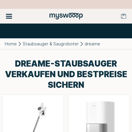
Home
Staubsauger & Saugroboter
dreame
DREAME-STAUBSAUGER
VERKAUFEN UND BESTPREISE
SICHERN