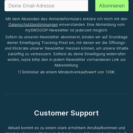
Abonnieren
Mit dem Absenden des Anmeldeformulars erkläre ich mich mit den
Datenschutzbestimmungen
einverstanden. Eine Abmeldung vom
mySWOOOP-Newsletter ist jederzeit möglich.
Sofern du unseren Newsletter abonnierst, binden wir auf Grundlage
deiner Einwilligung Tracking-Pixel ein, mit denen wir die Öffnungs-
und Klickrate unserer Newsletter messen können, um unsere Inhalte
zukünftig zu verbessern. Solltest du deine Einwilligung widerrufen
wollen, nutze bitte den in jedem Newsletter vorhandenen Link zur
Abbestellung.
1) Einlösbar ab einem Mindestverkaufswert von 100€.
Customer Support
Aktuell kommt es zu einem stark erhöhtem Anrufaufkommen und