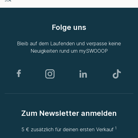
30€
Folge uns
Bleib auf dem Laufenden und verpasse keine
Neuigkeiten rund um
mySWOOOP
Zum Newsletter anmelden
1
5 € zusätzlich für deinen ersten Verkauf