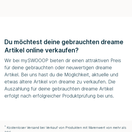
Du möchtest deine gebrauchten dreame
Artikel online verkaufen?
Wir bei
mySWOOOP
bieten dir einen attraktiven Preis
für deine gebrauchten oder neuwertigen dreame
Artikel. Bei uns hast du die Möglichkeit, aktuelle und
etwas ältere Artikel von dreame zu verkaufen. Die
Auszahlung für deine gebrauchten dreame Artikel
erfolgt nach erfolgreicher Produktprüfung bei uns.
*
Kostenloser Versand bei Verkauf von Produkten mit Warenwert von mehr als