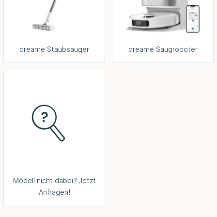
dreame Staubsauger
dreame Saugroboter
Modell nicht dabei? Jetzt
Anfragen!