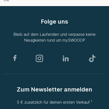
30€
Folge uns
Bleib auf dem Laufenden und verpasse keine
Neuigkeiten rund um
mySWOOOP
Zum Newsletter anmelden
1
5 € zusätzlich für deinen ersten Verkauf