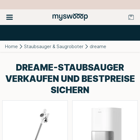
Home
Staubsauger & Saugroboter
dreame
DREAME-STAUBSAUGER
VERKAUFEN UND BESTPREISE
SICHERN