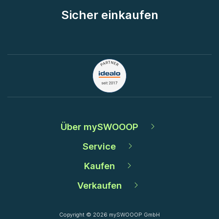
Sicher einkaufen
Über mySWOOOP
Service
Kaufen
Verkaufen
Copyright © 2026 mySWOOOP GmbH