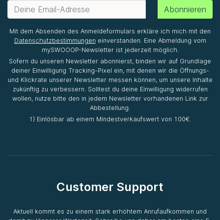
Abonnieren
Mit dem Absenden des Anmeldeformulars erkläre ich mich mit den
Datenschutzbestimmungen
einverstanden. Eine Abmeldung vom
mySWOOOP-Newsletter ist jederzeit möglich.
Sofern du unseren Newsletter abonnierst, binden wir auf Grundlage
deiner Einwilligung Tracking-Pixel ein, mit denen wir die Öffnungs-
und Klickrate unserer Newsletter messen können, um unsere Inhalte
zukünftig zu verbessern. Solltest du deine Einwilligung widerrufen
wollen, nutze bitte den in jedem Newsletter vorhandenen Link zur
Abbestellung.
1) Einlösbar ab einem Mindestverkaufswert von 100€.
Customer Support
Aktuell kommt es zu einem stark erhöhtem Anrufaufkommen und